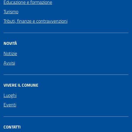
Educazione e formazione
Turismo
Tributi, finanze e contravvenzioni
NOVITÀ
Notizie
Avvisi
VIVERE IL COMUNE
Luoghi
Eventi
CONTATTI