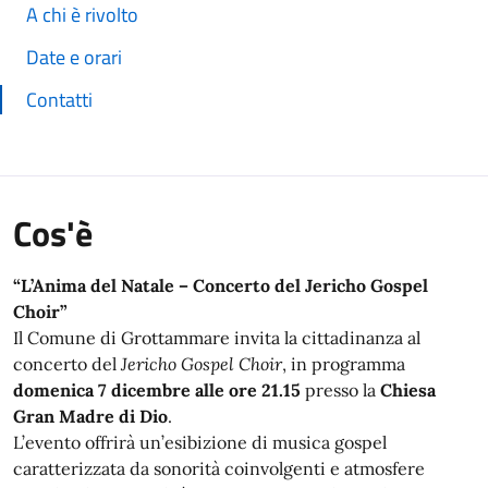
A chi è rivolto
Date e orari
Contatti
Cos'è
“L’Anima del Natale – Concerto del Jericho Gospel
Choir”
Il Comune di Grottammare invita la cittadinanza al
concerto del
Jericho Gospel Choir
, in programma
domenica 7 dicembre alle ore 21.15
presso la
Chiesa
Gran Madre di Dio
.
L’evento offrirà un’esibizione di musica gospel
caratterizzata da sonorità coinvolgenti e atmosfere