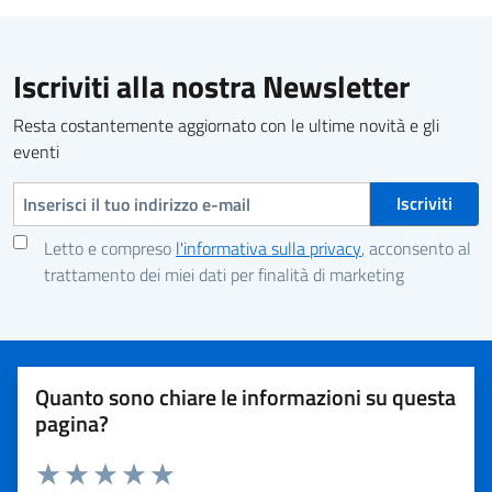
Iscriviti alla nostra Newsletter
Resta costantemente aggiornato con le ultime novità e gli
eventi
Indirizzo e-mail
Letto e compreso
l'informativa sulla privacy
, acconsento al
trattamento dei miei dati per finalità di marketing
Quanto sono chiare le informazioni su questa
pagina?