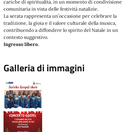
cariche di spiritualità, in un momento di condivisione
comunitaria in vista delle festività natalizie.
La serata rappresenta un’occasione per celebrare la
tradizione, la gioia e il valore culturale della musica,
contribuendo a diffondere lo spirito del Natale in un
contesto suggestivo.
Ingresso libero.
Galleria di immagini