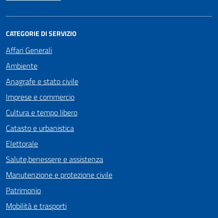
CATEGORIE DI SERVIZIO
Affari Generali
Ambiente
Anagrafe e stato civile
Imprese e commercio
Cultura e tempo libero
Catasto e urbanistica
Elettorale
Salute,benessere e assistenza
Manutenzione e protezione civile
Patrimonio
Mobilità e trasporti