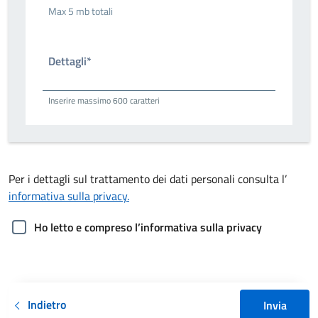
Max 5 mb totali
Dettagli*
Inserire massimo 600 caratteri
Per i dettagli sul trattamento dei dati personali consulta l’
informativa sulla privacy.
Ho letto e compreso l’informativa sulla privacy
Indietro
Invia