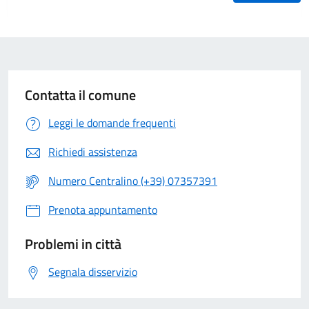
Contatta il comune
Leggi le domande frequenti
Richiedi assistenza
Numero Centralino (+39) 07357391
Prenota appuntamento
Problemi in città
Segnala disservizio