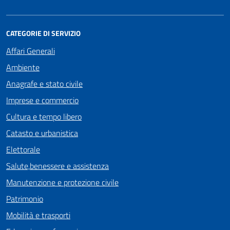
CATEGORIE DI SERVIZIO
Affari Generali
Ambiente
Anagrafe e stato civile
Imprese e commercio
Cultura e tempo libero
Catasto e urbanistica
Elettorale
Salute,benessere e assistenza
Manutenzione e protezione civile
Patrimonio
Mobilità e trasporti