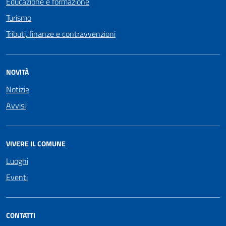
Educazione e formazione
Turismo
Tributi, finanze e contravvenzioni
NOVITÀ
Notizie
Avvisi
VIVERE IL COMUNE
Luoghi
Eventi
CONTATTI