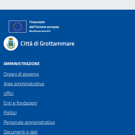
Città di Grottammare
AMMINISTRAZIONE
Organi di governo
Aree amministrative
Uffici
Enti e fondazioni
Politici
Personale amministrativo
Documenti e dati