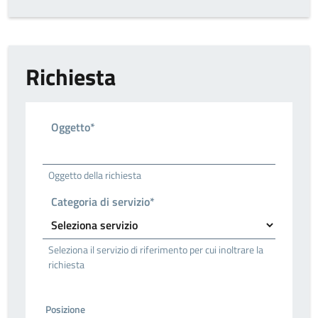
Richiesta
Oggetto*
Oggetto della richiesta
Categoria di servizio*
Seleziona il servizio di riferimento per cui inoltrare la
richiesta
Posizione