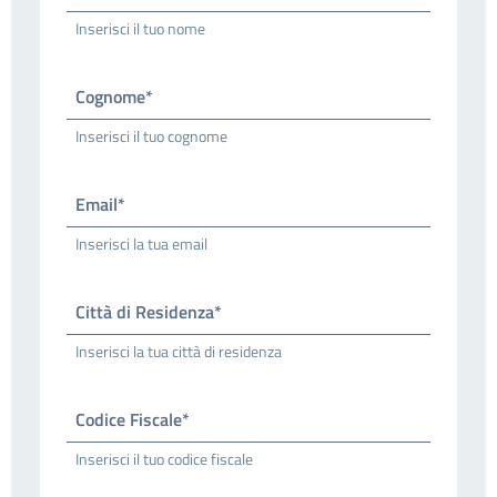
Inserisci il tuo nome
Cognome*
Inserisci il tuo cognome
Email*
Inserisci la tua email
Città di Residenza*
Inserisci la tua città di residenza
Codice Fiscale*
Inserisci il tuo codice fiscale