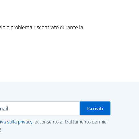
vizio o problema riscontrato durante la
iva sulla privacy
, acconsento al trattamento dei miei
g