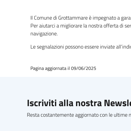
Il Comune di Grottammare è impegnato a garantir
Per aiutarci a migliorare la nostra offerta di se
navigazione.
Le segnalazioni possono essere inviate all’indi
Pagina aggiornata il 09/06/2025
Iscriviti alla nostra Newsl
Resta costantemente aggiornato con le ultime no