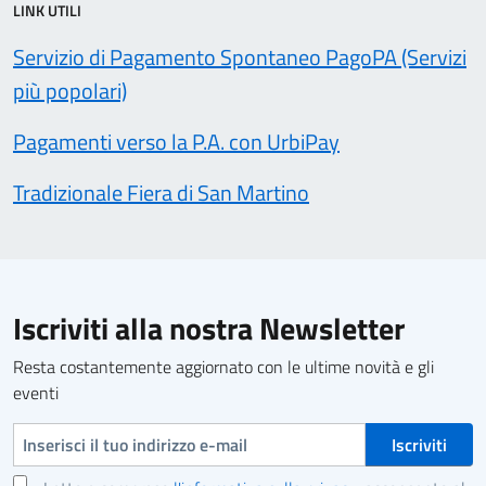
LINK UTILI
Servizio di Pagamento Spontaneo PagoPA (Servizi
più popolari)
Pagamenti verso la P.A. con UrbiPay
Tradizionale Fiera di San Martino
Iscriviti alla nostra Newsletter
Resta costantemente aggiornato con le ultime novità e gli
eventi
Indirizzo e-mail