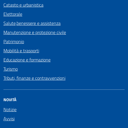
Catasto e urbanistica
Elettorale
Salute,benessere e assistenza
Manutenzione e protezione civile
Patrimonio
Mobilità e trasporti
Educazione e formazione
Turismo
Tributi, finanze e contravvenzioni
NOVITÀ
Notizie
Avvisi