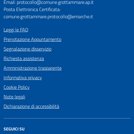
Email: protocollo@comune.grottammare.ap.it
Posta Elettronica Certificata:
comune.grottammare.protocollo@emarche.it
Leggi le FAQ
Prenotazione Appuntamento
Segnalazione disservizio
Richiesta assistenza
Amministrazione trasparente
Informativa privacy
Cookie Policy
Note legali
Dichiarazione di accessibilità
SEGUICI SU