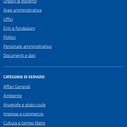
Organi di governo
Aree amministrative
Uffici
Enti e fondazioni
Politici
Personale amministrativo
Documenti e dati
CATEGORIE DI SERVIZIO
Affari Generali
Ambiente
Anagrafe e stato civile
Imprese e commercio
Cultura e tempo libero