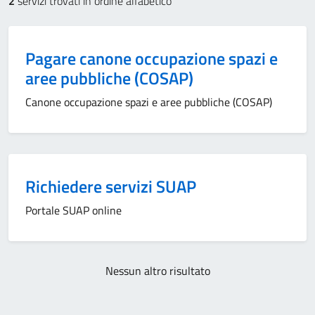
2
servizi trovati in ordine alfabetico
Pagare canone occupazione spazi e
aree pubbliche (COSAP)
Canone occupazione spazi e aree pubbliche (COSAP)
Richiedere servizi SUAP
Portale SUAP online
Nessun altro risultato