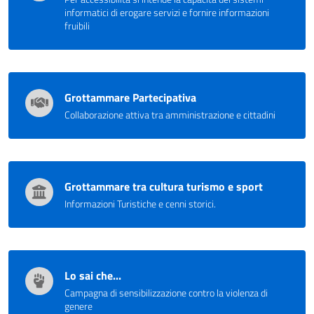
informatici di erogare servizi e fornire informazioni
fruibili
Grottammare Partecipativa
Collaborazione attiva tra amministrazione e cittadini
Grottammare tra cultura turismo e sport
Informazioni Turistiche e cenni storici.
Lo sai che...
Campagna di sensibilizzazione contro la violenza di
genere