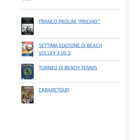
FRANCO PAOLINI “PRICHIO'”
SETTIMA EDIZIONE DI BEACH
VOLLEY 3 VS 3
TORNEO DI BEACH TENNIS
CABARETOUR