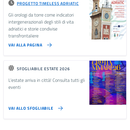
PROGETTO TIMELESS ADRIATIC
Gli orologi da torre come indicatori
intergenerazionali degli stili di vita
adriatici e storie condivise
transfrontaliere
VAI ALLA PAGINA
SFOGLIABILE ESTATE 2026
L'estate arriva in città! Consulta tutti gli
eventi
VAI ALLO SFOGLIABILE