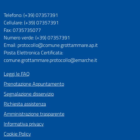
Telefono: (+39) 07357391
Cellulare: (+39) 07357391
Fax: 0735735077
Numero verde: (+39) 07357391
Email: protocollo@comune.grottammare.ap.it
Posta Elettronica Certificata:
comune.grottammare.protocollo@emarche.it
Leggi le FAQ
Prenotazione Appuntamento
Segnalazione disservizio
Richiesta assistenza
Amministrazione trasparente
Informativa privacy
Cookie Policy