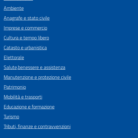
Ambiente
Anagrafe e stato civile
Imprese e commercio
Cultura e tempo libero
Catasto e urbanistica
Elettorale
Salute,benessere e assistenza
Manutenzione e protezione civile
Patrimonio
Mobilità e trasporti
Educazione e formazione
Turismo
Tributi, finanze e contravvenzioni