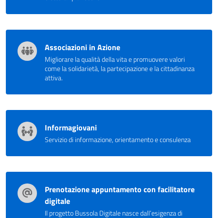
Associazioni in Azione
Migliorare la qualità della vita e promuovere valori
come la solidarietà, la partecipazione e la cittadinanza
attiva.
Informagiovani
Servizio di informazione, orientamento e consulenza
Prenotazione appuntamento con facilitatore
digitale
Il progetto Bussola Digitale nasce dall’esigenza di