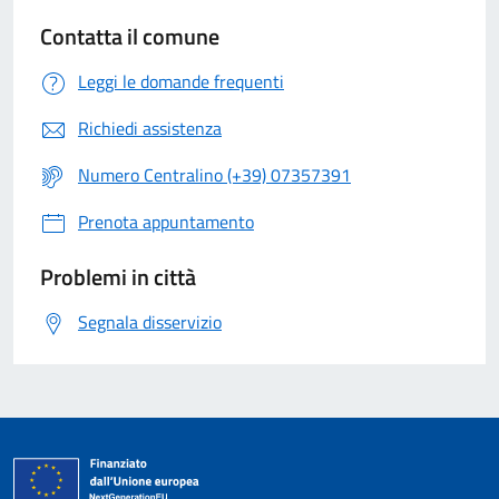
Contatta il comune
Leggi le domande frequenti
Richiedi assistenza
Numero Centralino (+39) 07357391
Prenota appuntamento
Problemi in città
Segnala disservizio