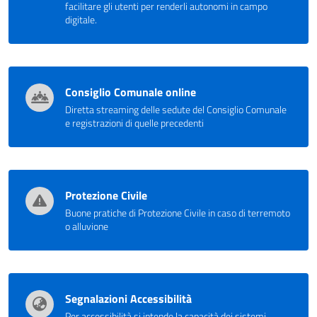
facilitare gli utenti per renderli autonomi in campo
digitale.
Consiglio Comunale online
Diretta streaming delle sedute del Consiglio Comunale
e registrazioni di quelle precedenti
Protezione Civile
Buone pratiche di Protezione Civile in caso di terremoto
o alluvione
Segnalazioni Accessibilità
Per accessibilità si intende la capacità dei sistemi