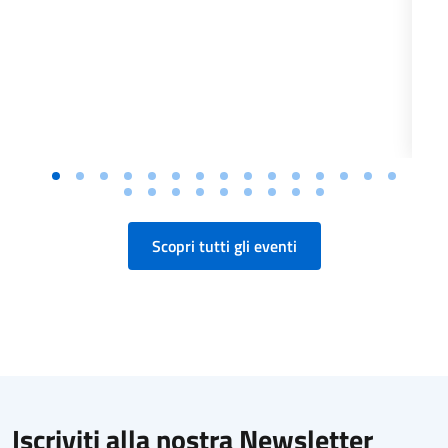
Scopri tutti gli eventi
Iscriviti alla nostra Newsletter