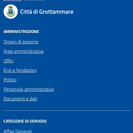
Città di Grottammare
AMMINISTRAZIONE
Organi di governo
Aree amministrative
Uffici
Enti e fondazioni
Politici
Personale amministrativo
Documenti e dati
CATEGORIE DI SERVIZIO
Affari Generali