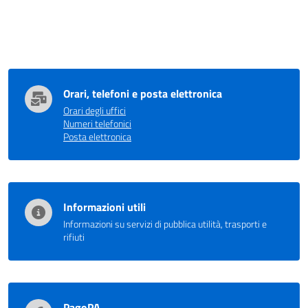
Orari, telefoni e posta elettronica
Orari degli uffici
Numeri telefonici
Posta elettronica
Informazioni utili
Informazioni su servizi di pubblica utilità, trasporti e
rifiuti
PagoPA