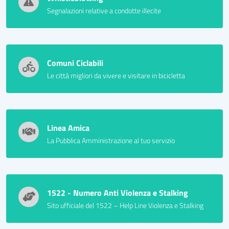
Segnalazioni relative a condotte illecite
Comuni Ciclabili
Le città migliori da vivere e visitare in bicicletta
Linea Amica
La Pubblica Amministrazione al tuo servizio
1522 - Numero Anti Violenza e Stalking
Sito ufficiale del 1522 – Help Line Violenza e Stalking