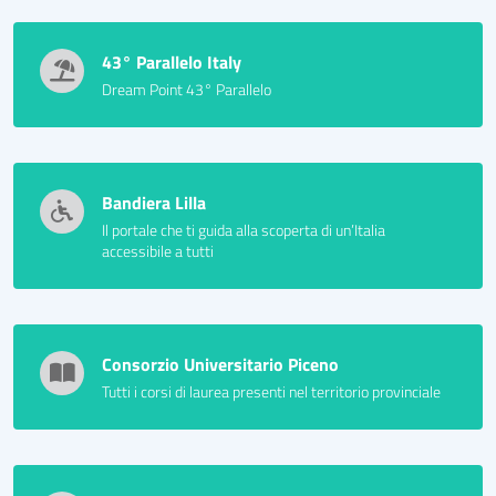
43° Parallelo Italy
Dream Point 43° Parallelo
Bandiera Lilla
Il portale che ti guida alla scoperta di un’Italia
accessibile a tutti
Consorzio Universitario Piceno
Tutti i corsi di laurea presenti nel territorio provinciale