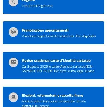
Portale dei Pagamenti
Prenotazione appuntamenti
Prenota un'appuntamento con i nostri uffici disponibili
Avviso scadenza carte d'identità cartacee
Dal 3 agosto 2026 le carte d’identità cartacee NON
SARANNO PIÙ VALIDE. Per tutte le info leggi l'avviso
Elezioni, referendum e raccolta firme
Archivio delle informazioni relative alle tornate
elettorali più recenti