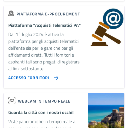
PIATTAFORMA E-PROCUREMENT
Piattaforma "Acquisti Telematici PA"
Dal 1° luglio 2024 è attiva la
piattaforma per gli acquisti telematici
dell'ente sia per le gare che per gli
affidamenti diretti. Tutti i fornitori e
aspiranti tali sono pregati di registrarsi
al link sottostante.
ACCESSO FORNITORI
WEBCAM IN TEMPO REALE
Guarda la città con i nostri occhi!
Viste panoramiche in tempo reale a