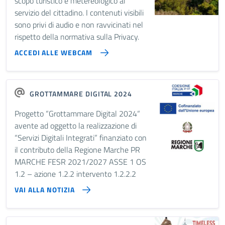
scopo turistico e metereologico al
servizio del cittadino. I contenuti visibili
sono privi di audio e non ravvicinati nel
rispetto della normativa sulla Privacy.
ACCEDI ALLE WEBCAM
GROTTAMMARE DIGITAL 2024
Progetto “Grottammare Digital 2024“
avente ad oggetto la realizzazione di
“Servizi Digitali Integrati” finanziato con
il contributo della Regione Marche PR
MARCHE FESR 2021/2027 ASSE 1 OS
1.2 – azione 1.2.2 intervento 1.2.2.2
VAI ALLA NOTIZIA