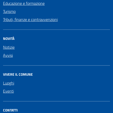
Educazione e formazione
Turismo
Tributi, finanze e contravvenzioni
NOVITÀ
Notizie
Avvisi
VIVERE IL COMUNE
Luoghi
Eventi
CONTATTI