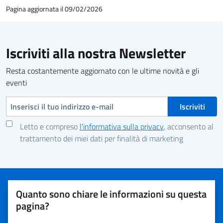
Pagina aggiornata il 09/02/2026
Iscriviti alla nostra Newsletter
Resta costantemente aggiornato con le ultime novità e gli
eventi
Indirizzo e-mail
Letto e compreso
l'informativa sulla privacy
, acconsento al
trattamento dei miei dati per finalità di marketing
Quanto sono chiare le informazioni su questa
pagina?