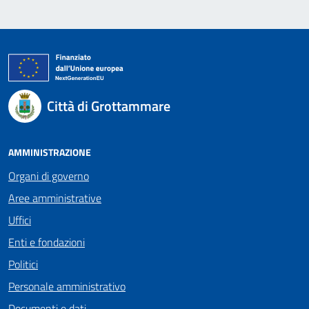
Città di Grottammare
AMMINISTRAZIONE
Organi di governo
Aree amministrative
Uffici
Enti e fondazioni
Politici
Personale amministrativo
Documenti e dati