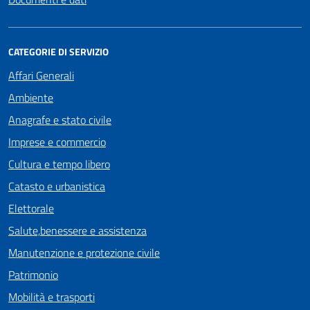
CATEGORIE DI SERVIZIO
Affari Generali
Ambiente
Anagrafe e stato civile
Imprese e commercio
Cultura e tempo libero
Catasto e urbanistica
Elettorale
Salute,benessere e assistenza
Manutenzione e protezione civile
Patrimonio
Mobilità e trasporti