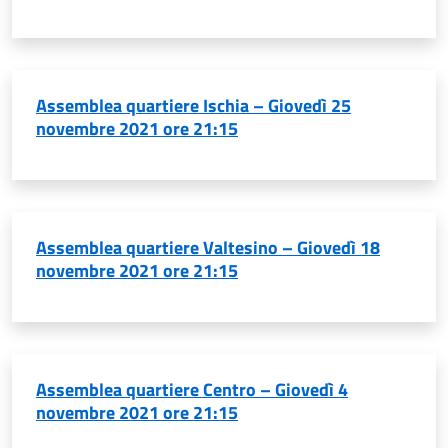
Assemblea quartiere Ischia – Giovedì 25
novembre 2021 ore 21:15
Assemblea quartiere Valtesino – Giovedì 18
novembre 2021 ore 21:15
Assemblea quartiere Centro – Giovedì 4
novembre 2021 ore 21:15