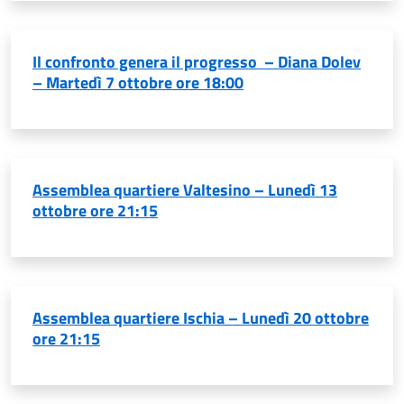
Il confronto genera il progresso – Diana Dolev
– Martedì 7 ottobre ore 18:00
Assemblea quartiere Valtesino – Lunedì 13
ottobre ore 21:15
Assemblea quartiere Ischia – Lunedì 20 ottobre
ore 21:15