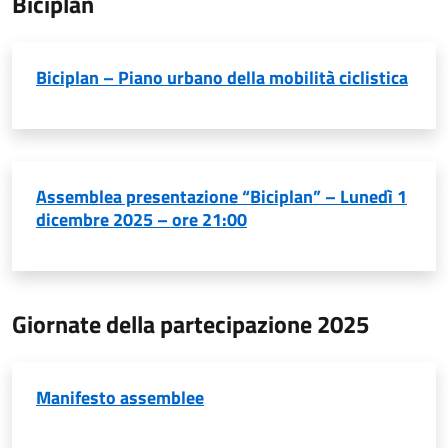
Biciplan
Biciplan – Piano urbano della mobilità ciclistica
Assemblea presentazione “Biciplan” – Lunedì 1
dicembre 2025 – ore 21:00
Giornate della partecipazione 2025
Manifesto assemblee