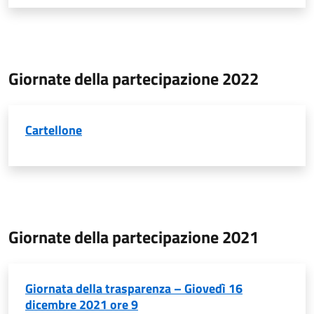
Giornate della partecipazione 2022
Cartellone
Giornate della partecipazione 2021
Giornata della trasparenza – Giovedì 16
dicembre 2021 ore 9