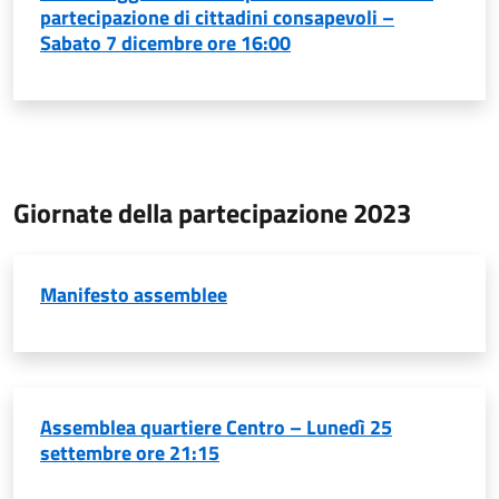
partecipazione di cittadini consapevoli –
Sabato 7 dicembre ore 16:00
Giornate della partecipazione 2023
Manifesto assemblee
Assemblea quartiere Centro – Lunedì 25
settembre ore 21:15