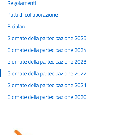
Regolamenti
Patti di collaborazione
Biciplan
Giornate della partecipazione 2025
Giornate della partecipazione 2024
Giornate della partecipazione 2023
Giornate della partecipazione 2022
Giornate della partecipazione 2021
Giornate della partecipazione 2020