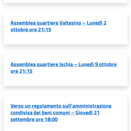
Assemblea quartiere Valtesino – Lunedì 2
ottobre ore 21:15
Assemblea quartiere Ischia – Lunedì 9 ottobre
ore 21:15
Verso un regolamento sull’amministrazione
condivisa dei beni comuni – Giovedì 21
settembre ore 18:00