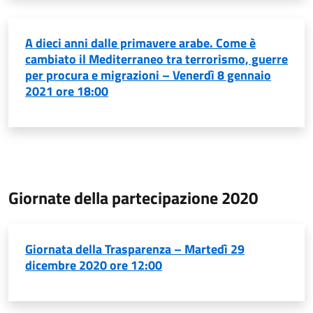
A dieci anni dalle primavere arabe. Come è
cambiato il Mediterraneo tra terrorismo, guerre
per procura e migrazioni – Venerdì 8 gennaio
2021 ore 18:00
Giornate della partecipazione 2020
Giornata della Trasparenza – Martedì 29
dicembre 2020 ore 12:00