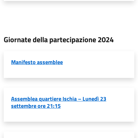
Giornate della partecipazione 2024
Manifesto assemblee
Assemblea quartiere Ischia – Lunedì 23
settembre ore 21:15