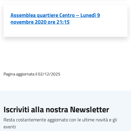
Assemblea quartiere Centro – Lunedì 9
novembre 2020 ore 21:15
Pagina aggiornata il 02/12/2025
Iscriviti alla nostra Newsletter
Resta costantemente aggiornato con le ultime novità e gli
eventi