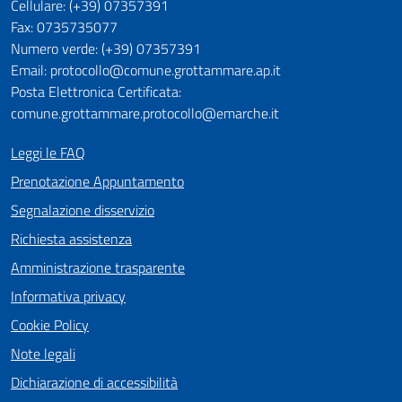
Cellulare: (+39) 07357391
Fax: 0735735077
Numero verde: (+39) 07357391
Email: protocollo@comune.grottammare.ap.it
Posta Elettronica Certificata:
comune.grottammare.protocollo@emarche.it
Leggi le FAQ
Prenotazione Appuntamento
Segnalazione disservizio
Richiesta assistenza
Amministrazione trasparente
Informativa privacy
Cookie Policy
Note legali
Dichiarazione di accessibilità