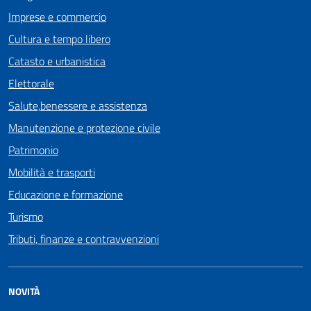
Imprese e commercio
Cultura e tempo libero
Catasto e urbanistica
Elettorale
Salute,benessere e assistenza
Manutenzione e protezione civile
Patrimonio
Mobilità e trasporti
Educazione e formazione
Turismo
Tributi, finanze e contravvenzioni
NOVITÀ