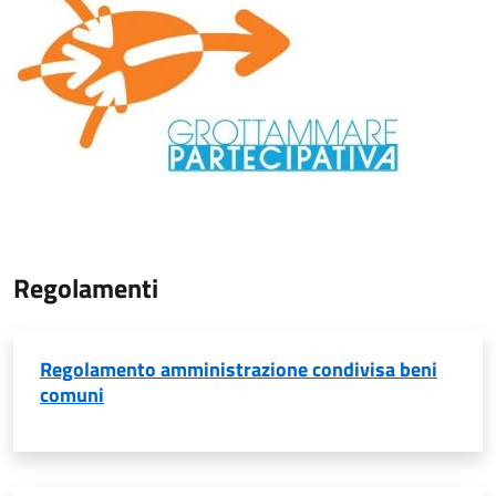
Regolamenti
Regolamento amministrazione condivisa beni
comuni