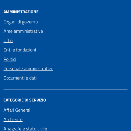
AMMINISTRAZIONE
Organi di governo
Aree amministrative
Uffici
Enti e fondazioni
Politici
Personale amministrativo
Documenti e dati
CATEGORIE DI SERVIZIO
Affari Generali
Ambiente
Anagrafe e stato civile