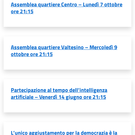
Assemblea quartiere Centro – Lunedì 7 ottobre
ore 21:15
Assemblea quartiere Valtesino – Mercoledì 9
ottobre ore 21:15
Partecipazione al tempo dell’intelligenza
artificiale – Venerdì 14 giugno ore 21:15
L’unico aggiustamento per la democrazia è la