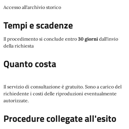
Accesso all'archivio storico
Tempi e scadenze
Il procedimento si conclude entro
30 giorni
dall'invio
della richiesta
Quanto costa
Il servizio di consultazione è gratuito. Sono a carico del
richiedente i costi delle riproduzioni eventualmente
autorizzate.
Procedure collegate all'esito