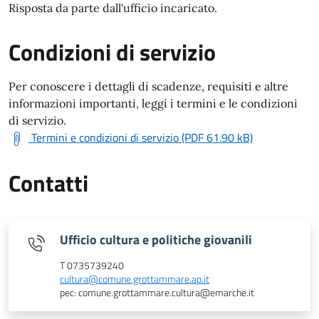
Risposta da parte dall'ufficio incaricato.
Condizioni di servizio
Per conoscere i dettagli di scadenze, requisiti e altre
informazioni importanti, leggi i termini e le condizioni
di servizio.
Termini e condizioni di servizio (PDF 61.90 kB)
Contatti
Ufficio cultura e politiche giovanili
T 0735739240
cultura@comune.grottammare.ap.it
pec: comune.grottammare.cultura@emarche.it