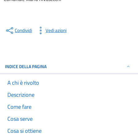
Condividi
Vedi azioni
INDICE DELLA PAGINA
A chi è rivolto
Descrizione
Come fare
Cosa serve
Cosa si ottiene