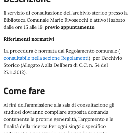
Il servizio di consultazione dell’archivio storico presso la
Biblioteca Comunale Mario Rivosecchi è attivo il sabato
dalle ore 15 alle 19,
previo appuntamento.
Riferimenti normativi
La procedura è normata dal Regolamento comunale (
consultabile nella sezione Regolamenti
) per l’Archivio
Storico (Allegato A alla Delibera di C.C. n. 54 del
27.11.2012).
Come fare
Ai fini dell’ammissione alla sala di consultazione gli
studiosi dovranno compilare apposita domanda
contenente le proprie generalità, l’argomento e le
finalità della ricerca.Per ogni singolo specifico