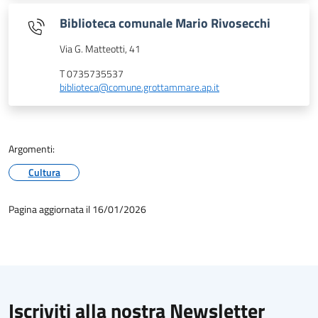
Biblioteca comunale Mario Rivosecchi
Via G. Matteotti, 41
T 0735735537
biblioteca@comune.grottammare.ap.it
Argomenti:
Cultura
Pagina aggiornata il 16/01/2026
Iscriviti alla nostra Newsletter