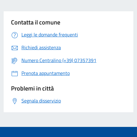
Contatta il comune
Leggi le domande frequenti
Richiedi assistenza
Numero Centralino (+39) 07357391
Prenota appuntamento
Problemi in città
Segnala disservizio