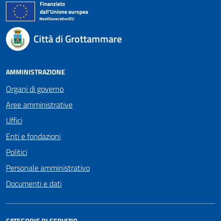
Città di Grottammare
AMMINISTRAZIONE
Organi di governo
Aree amministrative
Uffici
Enti e fondazioni
Politici
Personale amministrativo
Documenti e dati
CATEGORIE DI SERVIZIO