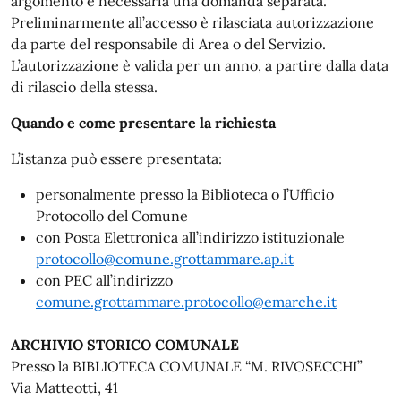
argomento è necessaria una domanda separata.
Preliminarmente all’accesso è rilasciata autorizzazione
da parte del responsabile di Area o del Servizio.
L’autorizzazione è valida per un anno, a partire dalla data
di rilascio della stessa.
Quando e come presentare la richiesta
L’istanza può essere presentata:
personalmente presso la Biblioteca o l’Ufficio
Protocollo del Comune
con Posta Elettronica all’indirizzo istituzionale
protocollo@comune.grottammare.ap.it
con PEC all’indirizzo
comune.grottammare.protocollo@emarche.it
ARCHIVIO STORICO COMUNALE
Presso la BIBLIOTECA COMUNALE “M. RIVOSECCHI”
Via Matteotti, 41