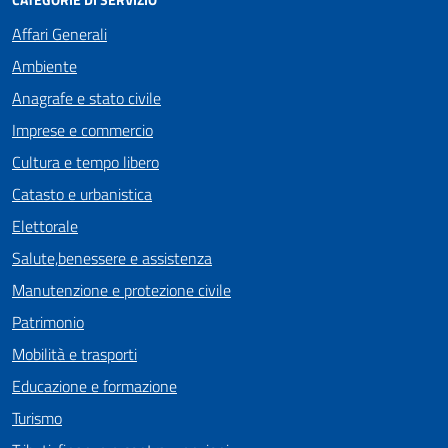
Affari Generali
Ambiente
Anagrafe e stato civile
Imprese e commercio
Cultura e tempo libero
Catasto e urbanistica
Elettorale
Salute,benessere e assistenza
Manutenzione e protezione civile
Patrimonio
Mobilità e trasporti
Educazione e formazione
Turismo