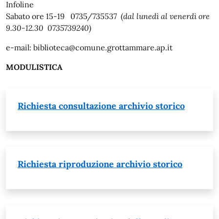
Infoline
Sabato ore 15-19 0735/735537 (
dal lunedì al venerdì ore
9.30-12.30 0735739240)
e-mail: biblioteca@comune.grottammare.ap.it
MODULISTICA
Richiesta consultazione archivio storico
Richiesta riproduzione archivio storico