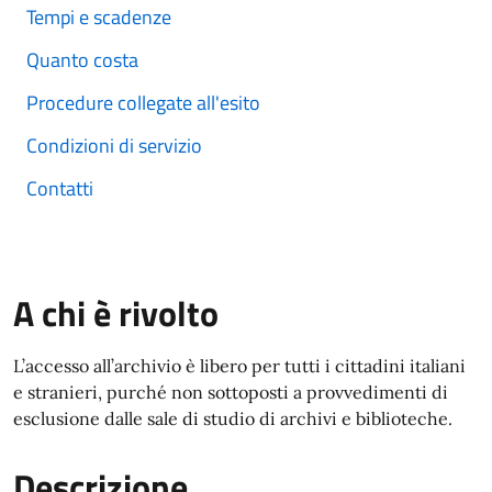
Tempi e scadenze
Quanto costa
Procedure collegate all'esito
Condizioni di servizio
Contatti
A chi è rivolto
L’accesso all’archivio è libero per tutti i cittadini italiani
e stranieri, purché non sottoposti a provvedimenti di
esclusione dalle sale di studio di archivi e biblioteche.
Descrizione