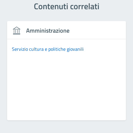
Contenuti correlati
Amministrazione
Servizio cultura e politiche giovanili