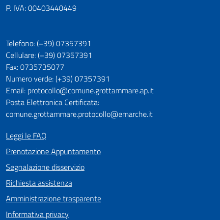
P. IVA: 00403440449
Telefono: (+39) 07357391
Cellulare: (+39) 07357391
Fax: 0735735077
Numero verde: (+39) 07357391
Email: protocollo@comune.grottammare.ap.it
Posta Elettronica Certificata:
comune.grottammare.protocollo@emarche.it
Leggi le FAQ
Prenotazione Appuntamento
Segnalazione disservizio
Richiesta assistenza
Amministrazione trasparente
Informativa privacy