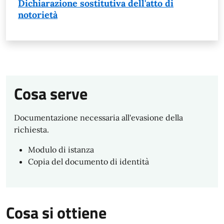
Dichiarazione sostitutiva dell'atto di
notorietà
Cosa serve
Documentazione necessaria all'evasione della
richiesta.
Modulo di istanza
Copia del documento di identità
Cosa si ottiene