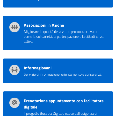
Associazioni in Azione
Migliorare la qualità della vita e promuovere valori
come la solidarietà, la partecipazione e la cittadinanza
attiva.
Informagiovani
Servizio di informazione, orientamento e consulenza
Prenotazione appuntamento con facilitatore
digitale
Il progetto Bussola Digitale nasce dall’esigenza di