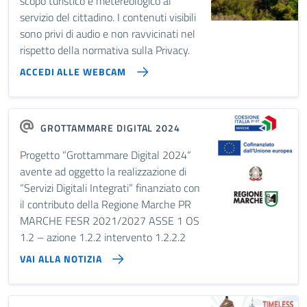
scopo turistico e metereologico al
servizio del cittadino. I contenuti visibili
sono privi di audio e non ravvicinati nel
rispetto della normativa sulla Privacy.
ACCEDI ALLE WEBCAM
GROTTAMMARE DIGITAL 2024
Progetto “Grottammare Digital 2024“
avente ad oggetto la realizzazione di
“Servizi Digitali Integrati” finanziato con
il contributo della Regione Marche PR
MARCHE FESR 2021/2027 ASSE 1 OS
1.2 – azione 1.2.2 intervento 1.2.2.2
VAI ALLA NOTIZIA