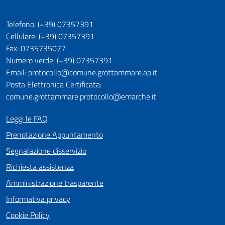
Telefono: (+39) 07357391
Cellulare: (+39) 07357391
Fax: 0735735077
Numero verde: (+39) 07357391
Email: protocollo@comune.grottammare.ap.it
Posta Elettronica Certificata:
comune.grottammare.protocollo@emarche.it
Leggi le FAQ
Prenotazione Appuntamento
Segnalazione disservizio
Richiesta assistenza
Amministrazione trasparente
Informativa privacy
Cookie Policy