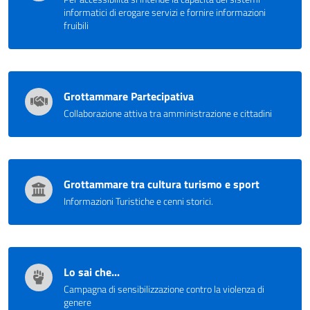
informatici di erogare servizi e fornire informazioni
fruibili
Grottammare Partecipativa
Collaborazione attiva tra amministrazione e cittadini
Grottammare tra cultura turismo e sport
Informazioni Turistiche e cenni storici.
Lo sai che...
Campagna di sensibilizzazione contro la violenza di
genere