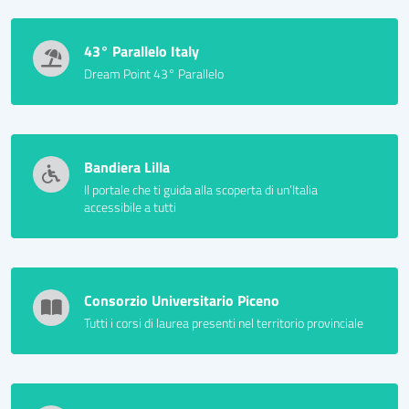
43° Parallelo Italy
Dream Point 43° Parallelo
Bandiera Lilla
Il portale che ti guida alla scoperta di un’Italia
accessibile a tutti
Consorzio Universitario Piceno
Tutti i corsi di laurea presenti nel territorio provinciale