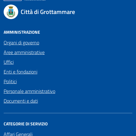
Città di Grottammare
AMMINISTRAZIONE
Organi di governo
Aree amministrative
Uffici
Enti e fondazioni
Politici
Personale amministrativo
Documenti e dati
CATEGORIE DI SERVIZIO
Affari Generali