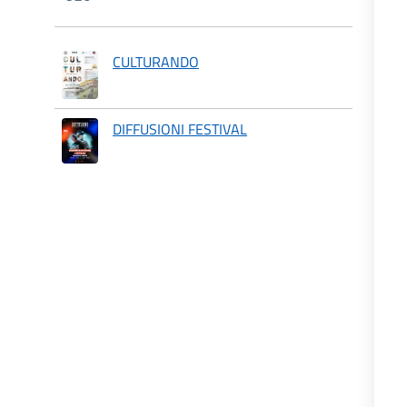
CULTURANDO
DIFFUSIONI FESTIVAL