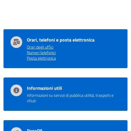
Orari, telefoni e posta elettronica
Orari degli uffici
Numeri telefonici
Posta elettronica
Informazioni utili
Informazioni su servizi di pubblica utilità, trasporti e
rifiuti
PagoPA