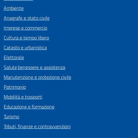
Ambiente
Anagrafe e stato civile
Imprese e commercio
Cultura e tempo libero
Catasto e urbanistica
Elettorale
Salute,benessere e assistenza
Manutenzione e protezione civile
Patrimonio
Mobilità e trasporti
Educazione e formazione
Turismo
Tributi, finanze e contravvenzioni