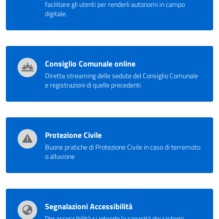
facilitare gli utenti per renderli autonomi in campo
digitale.
Consiglio Comunale online
Diretta streaming delle sedute del Consiglio Comunale
e registrazioni di quelle precedenti
Protezione Civile
Buone pratiche di Protezione Civile in caso di terremoto
o alluvione
Segnalazioni Accessibilità
Per accessibilità si intende la capacità dei sistemi