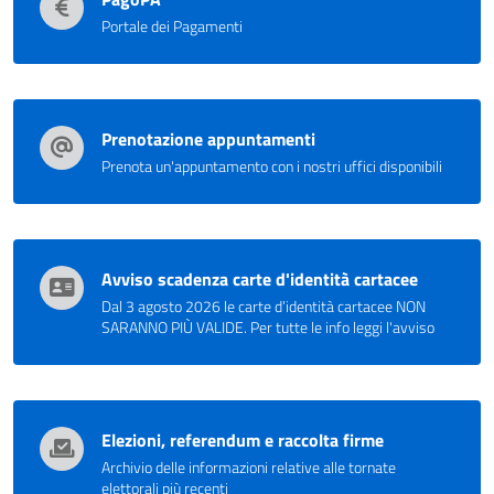
Portale dei Pagamenti
Prenotazione appuntamenti
Prenota un'appuntamento con i nostri uffici disponibili
Avviso scadenza carte d'identità cartacee
Dal 3 agosto 2026 le carte d’identità cartacee NON
SARANNO PIÙ VALIDE. Per tutte le info leggi l'avviso
Elezioni, referendum e raccolta firme
Archivio delle informazioni relative alle tornate
elettorali più recenti