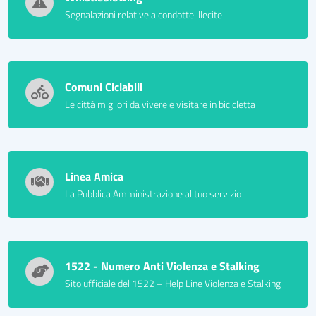
Segnalazioni relative a condotte illecite
Comuni Ciclabili
Le città migliori da vivere e visitare in bicicletta
Linea Amica
La Pubblica Amministrazione al tuo servizio
1522 - Numero Anti Violenza e Stalking
Sito ufficiale del 1522 – Help Line Violenza e Stalking