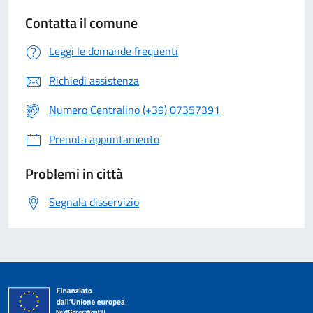
Contatta il comune
Leggi le domande frequenti
Richiedi assistenza
Numero Centralino (+39) 07357391
Prenota appuntamento
Problemi in città
Segnala disservizio