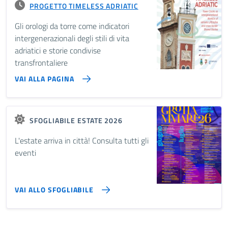
PROGETTO TIMELESS ADRIATIC
Gli orologi da torre come indicatori
intergenerazionali degli stili di vita
adriatici e storie condivise
transfrontaliere
VAI ALLA PAGINA
SFOGLIABILE ESTATE 2026
L'estate arriva in città! Consulta tutti gli
eventi
VAI ALLO SFOGLIABILE