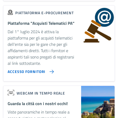
PIATTAFORMA E-PROCUREMENT
Piattaforma "Acquisti Telematici PA"
Dal 1° luglio 2024 è attiva la
piattaforma per gli acquisti telematici
dell'ente sia per le gare che per gli
affidamenti diretti. Tutti i fornitori e
aspiranti tali sono pregati di registrarsi
al link sottostante.
ACCESSO FORNITORI
WEBCAM IN TEMPO REALE
Guarda la città con i nostri occhi!
Viste panoramiche in tempo reale a