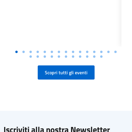
Scopri tutti gli eventi
Iscriviti alla nostra Newsletter