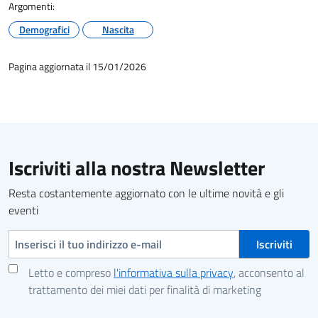
Argomenti:
Demografici
Nascita
Pagina aggiornata il 15/01/2026
Iscriviti alla nostra Newsletter
Resta costantemente aggiornato con le ultime novità e gli
eventi
Indirizzo e-mail
Letto e compreso
l'informativa sulla privacy
, acconsento al
trattamento dei miei dati per finalità di marketing