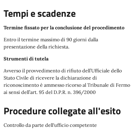
Tempi e scadenze
Termine fissato per la conclusione del procedimento
Entro il termine massimo di 90 giorni dalla
presentazione della richiesta.
Strumenti di tutela
Avverso il provvedimento di rifiuto dell’Ufficiale dello
Stato Civile di ricevere la dichiarazione di
riconoscimento è ammesso ricorso al Tribunale di Fermo
ai sensi dell’art. 95 del D.P.R. n. 396/2000
Procedure collegate all'esito
Controllo da parte dell'ufficio competente