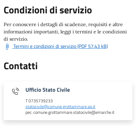
Condizioni di servizio
Per conoscere i dettagli di scadenze, requisiti e altre
informazioni importanti, leggi i termini e le condizioni
di servizio.
Termini e condizioni di servizio (PDF 57.43 kB)
Contatti
Ufficio Stato Civile
T 0735739233
statocivile@comune.grottammare.ap.it
pec: comune.grottammare.statocivile@emarche.it