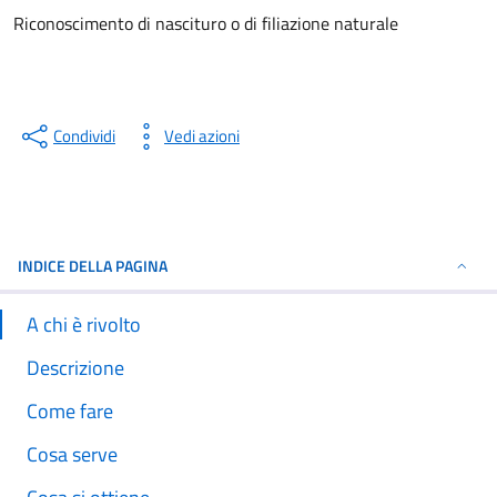
Riconoscimento di nascituro o di filiazione naturale
Condividi
Vedi azioni
INDICE DELLA PAGINA
A chi è rivolto
Descrizione
Come fare
Cosa serve