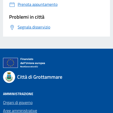
Prenota appuntamento
Problemi in città
Segnala disservizio
Città di Grottammare
AMMINISTRAZIONE
Organi di governo
Aree amministrative