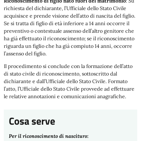
Riconoscimento di figlio nato fuori del matrimonio
: Su
richiesta del dichiarante, l’Ufficiale dello Stato Civile
acquisisce e prende visione dell’atto di nascita del figlio.
Se si tratta di figlio di età inferiore a 14 anni occorre il
preventivo o contestuale assenso dell’altro genitore che
ha già effettuato il riconoscimento; se il riconoscimento
riguarda un figlio che ha già compiuto 14 anni, occorre
l’assenso del figlio.
Il procedimento si conclude con la formazione dell’atto
di stato civile di riconoscimento, sottoscritto dal
dichiarante e dall’Ufficiale dello Stato Civile. Formato
l’atto, l’Ufficiale dello Stato Civile provvede ad effettuare
le relative annotazioni e comunicazioni anagrafiche.
Cosa serve
Per il riconoscimento di nascituro: