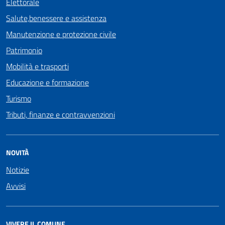
Elettorale
Salute,benessere e assistenza
Manutenzione e protezione civile
Patrimonio
Mobilità e trasporti
Educazione e formazione
Turismo
Tributi, finanze e contravvenzioni
NOVITÀ
Notizie
Avvisi
VIVERE IL COMUNE