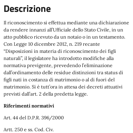
Descrizione
Il riconoscimento si effettua mediante una dichiarazione
da rendere innanzi all’Ufficiale dello Stato Civile, in un
atto pubblico ricevuto da un notaio o in un testamento.
Con Legge 10 dicembre 2012, n. 219 recante
“Disposizioni in materia di riconoscimento dei figli
naturali”, il legislatore ha introdotto modifiche alla
normativa previgente, prevedendo l’eliminazione
dall’ordinamento delle residue distinzioni tra status di
figli nati in costanza di matrimonio o al di fuori del
matrimonio. Si è tutt’ora in attesa dei decreti attuativi
previsti dall’art. 2 della predetta legge.
Riferimenti normativi
Art. 44 del D.P.R. 396/2000
Artt. 250 e ss. Cod. Civ.