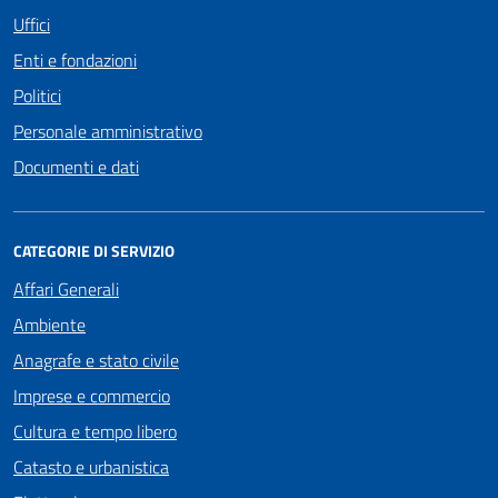
Uffici
Enti e fondazioni
Politici
Personale amministrativo
Documenti e dati
CATEGORIE DI SERVIZIO
Affari Generali
Ambiente
Anagrafe e stato civile
Imprese e commercio
Cultura e tempo libero
Catasto e urbanistica