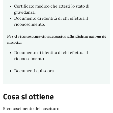
Certificato medico che attesti lo stato di
gravidanza;
Documento di identità di chi effettua il
riconoscimento.
Per il riconoscimento successivo alla dichiarazione di
nascita:
Documento di identità di chi effettua il
riconoscimento
Documenti qui sopra
Cosa si ottiene
Riconoscimento del nascituro