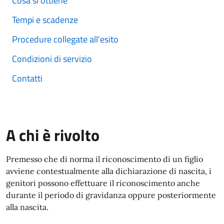
Cosa si ottiene
Tempi e scadenze
Procedure collegate all'esito
Condizioni di servizio
Contatti
A chi è rivolto
Premesso che di norma il riconoscimento di un figlio
avviene contestualmente alla dichiarazione di nascita, i
genitori possono effettuare il riconoscimento anche
durante il periodo di gravidanza oppure posteriormente
alla nascita.