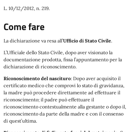
L. 10/12/2012, n. 219.
Come fare
La dichiarazione va resa all’
Ufficio di Stato Civile
.
L’Ufficiale dello Stato Civile, dopo aver visionato la
documentazione prodotta, fissa l’appuntamento per la
dichiarazione di riconoscimento.
Riconoscimento del nascituro
: Dopo aver acquisito il
certificato medico che comprovi lo stato di gravidanza,
la madre può procedere direttamente ad effettuare il
riconoscimento; il padre può effettuare il
riconoscimento contestualmente alla gestante o dopo il,
riconoscimento da parte della madre e con il consenso
di quest’ultima.