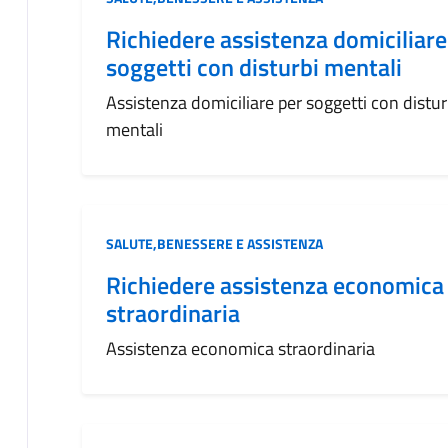
Richiedere assistenza domiciliare
soggetti con disturbi mentali
Assistenza domiciliare per soggetti con distur
mentali
Categoria:
SALUTE,BENESSERE E ASSISTENZA
Richiedere assistenza economica
straordinaria
Assistenza economica straordinaria