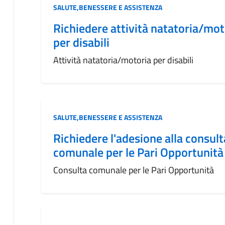
Categoria:
SALUTE,BENESSERE E ASSISTENZA
Richiedere attività natatoria/mot
per disabili
Attività natatoria/motoria per disabili
Categoria:
SALUTE,BENESSERE E ASSISTENZA
Richiedere l'adesione alla consult
comunale per le Pari Opportunità
Consulta comunale per le Pari Opportunità