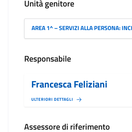
Unità genitore
AREA 1^ – SERVIZI ALLA PERSONA: IN
Responsabile
Francesca Feliziani
ULTERIORI DETTAGLI
Assessore di riferimento