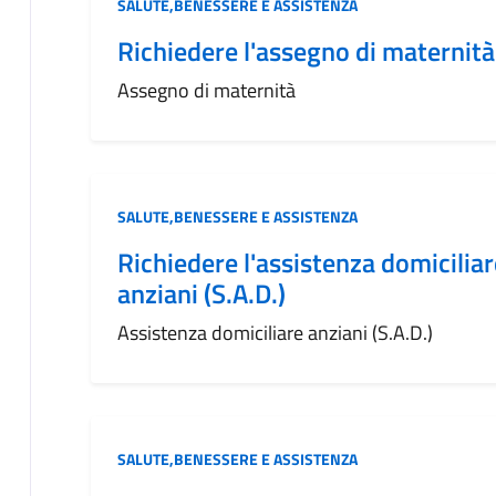
Categoria:
SALUTE,BENESSERE E ASSISTENZA
Richiedere l'assegno di maternità
Assegno di maternità
Categoria:
SALUTE,BENESSERE E ASSISTENZA
Richiedere l'assistenza domiciliar
anziani (S.A.D.)
Assistenza domiciliare anziani (S.A.D.)
Categoria:
SALUTE,BENESSERE E ASSISTENZA