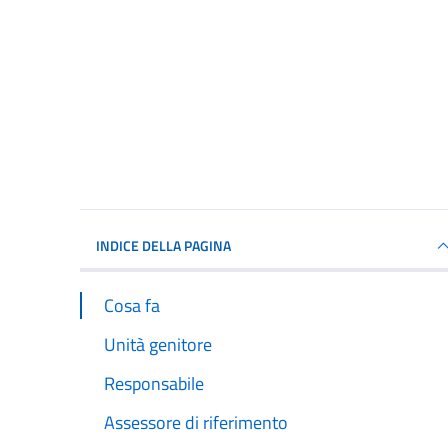
INDICE DELLA PAGINA
Cosa fa
Unità genitore
Responsabile
Assessore di riferimento