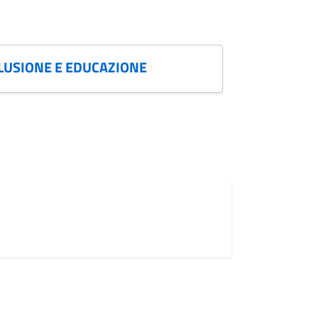
CLUSIONE E EDUCAZIONE