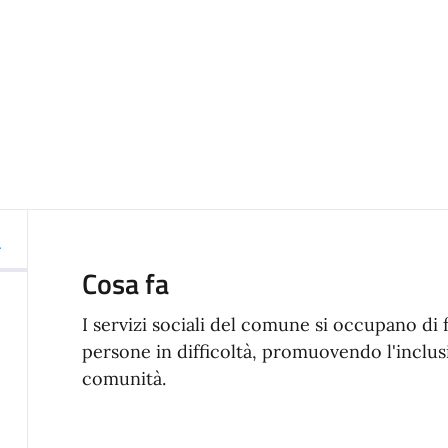
Cosa fa
I servizi sociali del comune si occupano di 
persone in difficoltà, promuovendo l'inclusi
comunità.