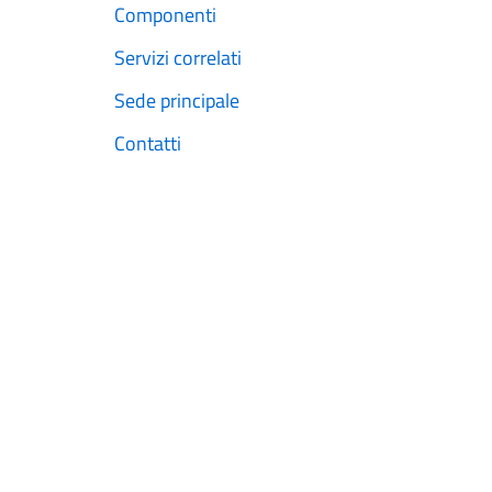
Componenti
Servizi correlati
Sede principale
Contatti