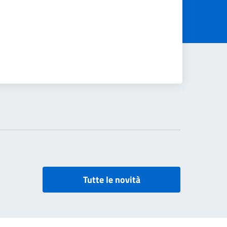
Tutte le novità