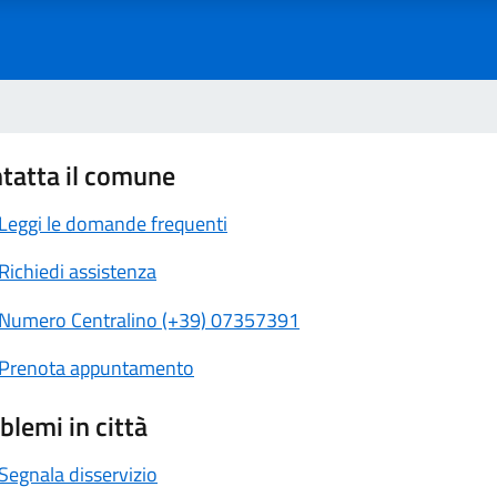
tatta il comune
Leggi le domande frequenti
Richiedi assistenza
Numero Centralino (+39) 07357391
Prenota appuntamento
blemi in città
Segnala disservizio