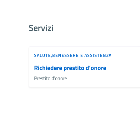
Servizi
SALUTE,BENESSERE E ASSISTENZA
Richiedere prestito d’onore
Prestito d’onore