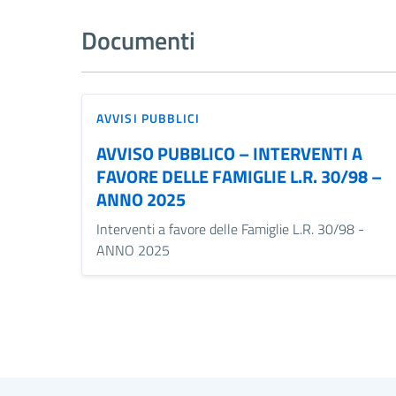
Documenti
AVVISI PUBBLICI
AVVISO PUBBLICO – INTERVENTI A
FAVORE DELLE FAMIGLIE L.R. 30/98 –
ANNO 2025
Interventi a favore delle Famiglie L.R. 30/98 -
ANNO 2025