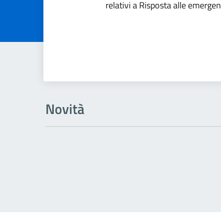
relativi a Risposta alle emerge
Novità