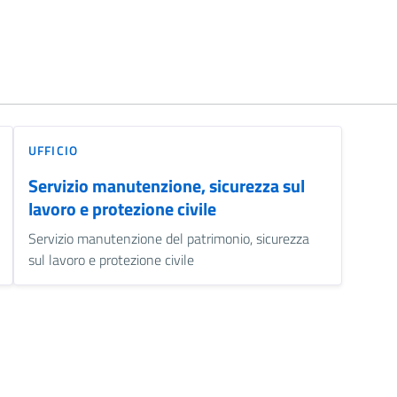
UFFICIO
Servizio manutenzione, sicurezza sul
lavoro e protezione civile
Servizio manutenzione del patrimonio, sicurezza
sul lavoro e protezione civile