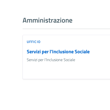
Amministrazione
UFFICIO
Servizi per l’Inclusione Sociale
Servizi per l’Inclusione Sociale