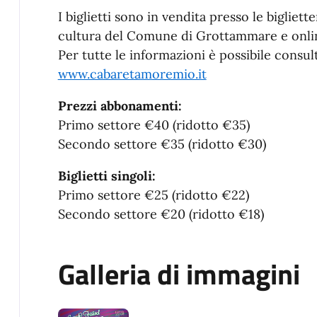
I biglietti sono in vendita presso le bigliett
cultura del Comune di Grottammare e onli
Per tutte le informazioni è possibile consultar
www.cabaretamoremio.it
Prezzi abbonamenti:
Primo settore €40 (ridotto €35)
Secondo settore €35 (ridotto €30)
Biglietti singoli:
Primo settore €25 (ridotto €22)
Secondo settore €20 (ridotto €18)
Galleria di immagini