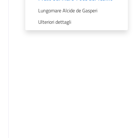
Lungomare Alcide de Gasperi
Ulteriori dettagli