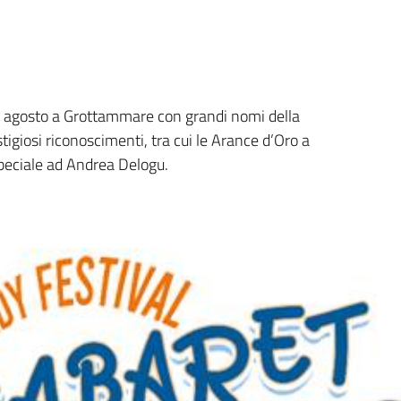
 2 agosto a Grottammare con grandi nomi della
tigiosi riconoscimenti, tra cui le Arance d’Oro a
eciale ad Andrea Delogu.