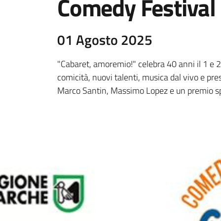
Comedy Festival
01 Agosto 2025
"Cabaret, amoremio!" celebra 40 anni il 1 e
comicità, nuovi talenti, musica dal vivo e pres
Marco Santin, Massimo Lopez e un premio sp