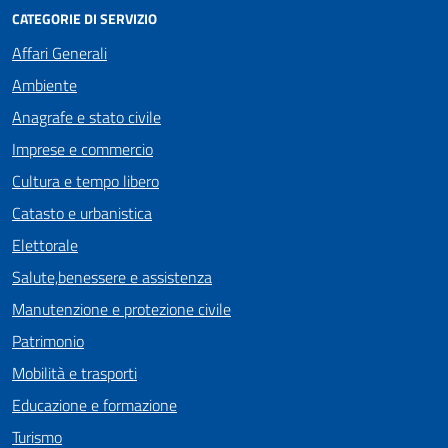
CATEGORIE DI SERVIZIO
Affari Generali
Ambiente
Anagrafe e stato civile
Imprese e commercio
Cultura e tempo libero
Catasto e urbanistica
Elettorale
Salute,benessere e assistenza
Manutenzione e protezione civile
Patrimonio
Mobilità e trasporti
Educazione e formazione
Turismo