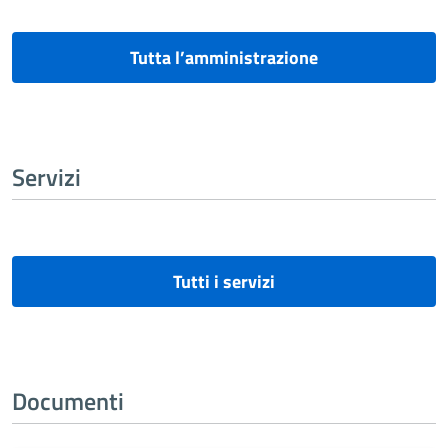
Tutta l’amministrazione
Servizi
Tutti i servizi
Documenti