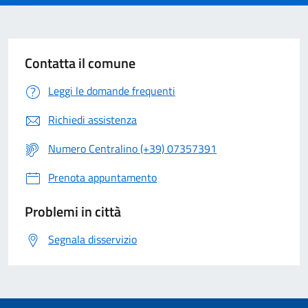
Contatta il comune
Leggi le domande frequenti
Richiedi assistenza
Numero Centralino (+39) 07357391
Prenota appuntamento
Problemi in città
Segnala disservizio