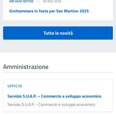
ARCHIVIO NOTIZIE
06 NOV 2025
Grottammare in festa per San Martino 2025
Tutte le novità
Amministrazione
UFFICIO
Servizio S.U.A.P. – Commercio e sviluppo economico
Servizio S.U.A.P. - Commercio e sviluppo economico