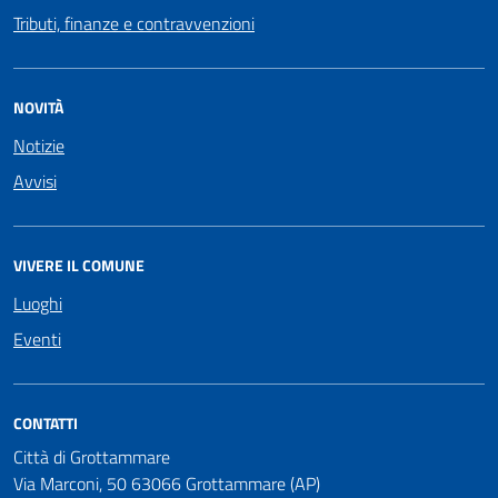
Tributi, finanze e contravvenzioni
NOVITÀ
Notizie
Avvisi
VIVERE IL COMUNE
Luoghi
Eventi
CONTATTI
Città di Grottammare
Via Marconi, 50 63066 Grottammare (AP)