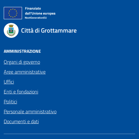
Città di Grottammare
AMMINISTRAZIONE
Organi di governo
Aree amministrative
Uffici
Enti e fondazioni
Politici
Personale amministrativo
Documenti e dati