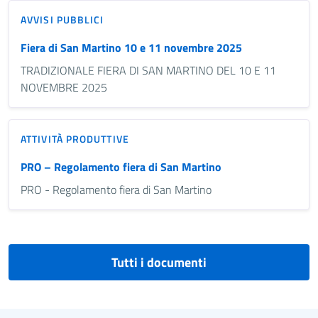
AVVISI PUBBLICI
Fiera di San Martino 10 e 11 novembre 2025
TRADIZIONALE FIERA DI SAN MARTINO DEL 10 E 11
NOVEMBRE 2025
ATTIVITÀ PRODUTTIVE
PRO – Regolamento fiera di San Martino
PRO - Regolamento fiera di San Martino
Tutti i documenti