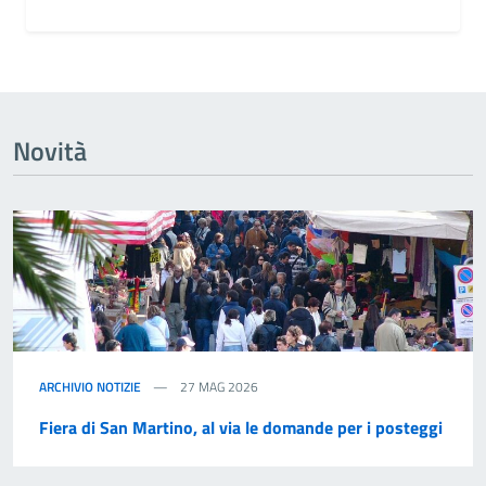
Novità
ARCHIVIO NOTIZIE
27 MAG 2026
Fiera di San Martino, al via le domande per i posteggi