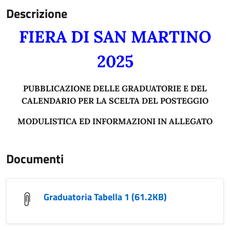
Descrizione
FIERA DI SAN MARTINO
2025
PUBBLICAZIONE DELLE GRADUATORIE E DEL
CALENDARIO PER LA SCELTA DEL POSTEGGIO
MODULISTICA ED INFORMAZIONI IN ALLEGATO
Documenti
Graduatoria Tabella 1 (61.2KB)