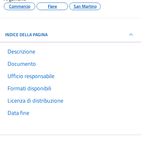
Commercio
Fiere
San Martino
INDICE DELLA PAGINA
Descrizione
Documento
Ufficio responsabile
Formati disponibili
Licenza di distribuzione
Data fine