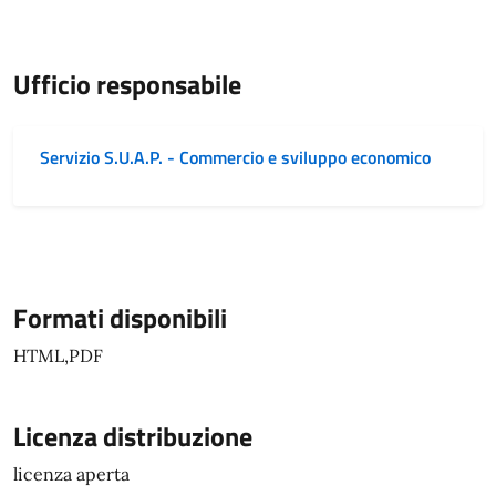
Ufficio responsabile
Servizio S.U.A.P. - Commercio e sviluppo economico
Formati disponibili
HTML,PDF
Licenza distribuzione
licenza aperta