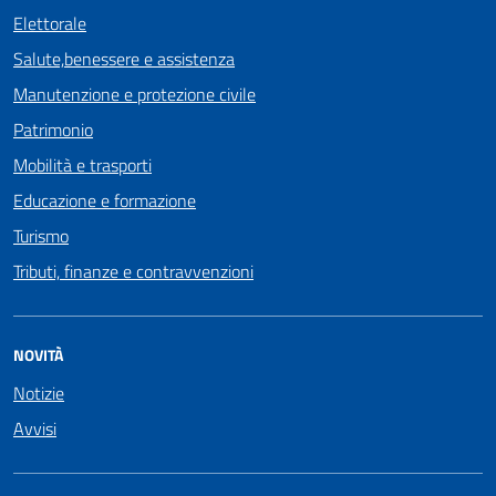
Elettorale
Salute,benessere e assistenza
Manutenzione e protezione civile
Patrimonio
Mobilità e trasporti
Educazione e formazione
Turismo
Tributi, finanze e contravvenzioni
NOVITÀ
Notizie
Avvisi