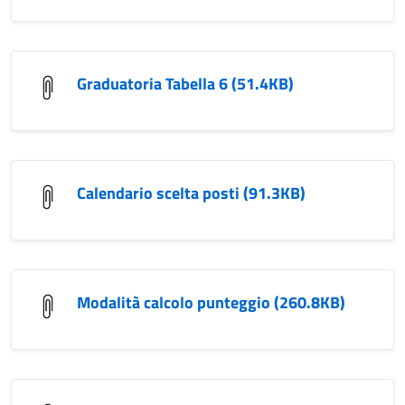
Graduatoria Tabella 6 (51.4KB)
Calendario scelta posti (91.3KB)
Modalità calcolo punteggio (260.8KB)