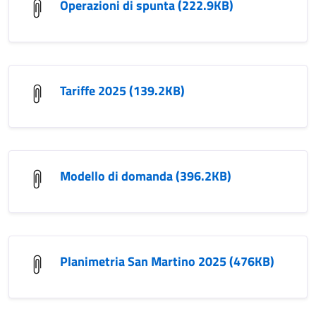
Operazioni di spunta (222.9KB)
Tariffe 2025 (139.2KB)
Modello di domanda (396.2KB)
Planimetria San Martino 2025 (476KB)