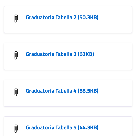
Graduatoria Tabella 2 (50.3KB)
Graduatoria Tabella 3 (63KB)
Graduatoria Tabella 4 (86.5KB)
Graduatoria Tabella 5 (44.3KB)