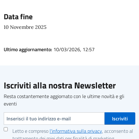
Data fine
10 Novembre 2025
Ultimo aggiornamento:
10/03/2026, 12:57
Iscriviti alla nostra Newsletter
Resta costantemente aggiornato con le ultime novità e gli
eventi
Indirizzo e-mail
Letto e compreso
l'informativa sulla privacy
, acconsento al
trattamento dei miei dati per finalità di marketing