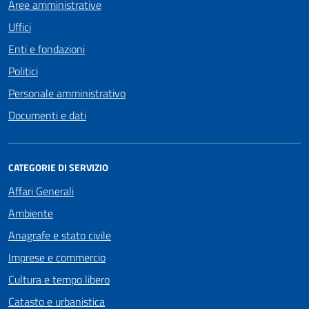
Aree amministrative
Uffici
Enti e fondazioni
Politici
Personale amministrativo
Documenti e dati
CATEGORIE DI SERVIZIO
Affari Generali
Ambiente
Anagrafe e stato civile
Imprese e commercio
Cultura e tempo libero
Catasto e urbanistica