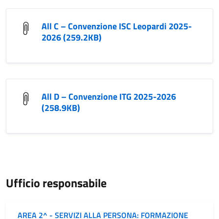
All C – Convenzione ISC Leopardi 2025-
2026 (259.2KB)
All D – Convenzione ITG 2025-2026
(258.9KB)
Ufficio responsabile
AREA 2^ - SERVIZI ALLA PERSONA: FORMAZIONE