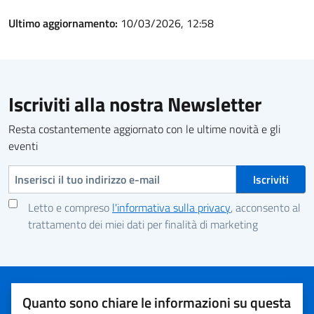
Ultimo aggiornamento:
10/03/2026, 12:58
Iscriviti alla nostra Newsletter
Resta costantemente aggiornato con le ultime novità e gli
eventi
Indirizzo e-mail
Letto e compreso
l'informativa sulla privacy
, acconsento al
trattamento dei miei dati per finalità di marketing
Quanto sono chiare le informazioni su questa