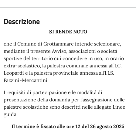
Descrizione
SI RENDE NOTO
che il Comune di Grottammare intende selezionare,
mediante il presente Avviso, associazioni o società
sportive del territorio cui concedere in uso, in orario
extra-scolastico, la palestra comunale annessa all’I.C.
Leopardi e la palestra provinciale annessa all’I.I.S.
Fazzini-Mercantini.
I requisiti di partecipazione e le modalità di
presentazione della domanda per l’assegnazione delle
palestre scolastiche sono descritti nelle allegate Linee
guida.
Il termine è fissato alle ore 12 del 26 agosto 2025