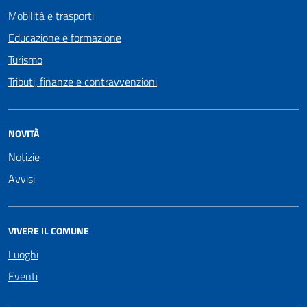
Mobilità e trasporti
Educazione e formazione
Turismo
Tributi, finanze e contravvenzioni
NOVITÀ
Notizie
Avvisi
VIVERE IL COMUNE
Luoghi
Eventi