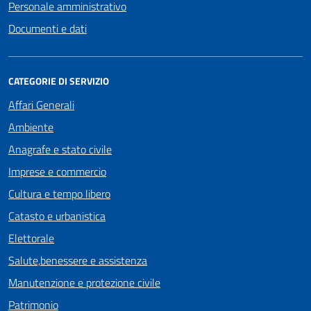
Personale amministrativo
Documenti e dati
CATEGORIE DI SERVIZIO
Affari Generali
Ambiente
Anagrafe e stato civile
Imprese e commercio
Cultura e tempo libero
Catasto e urbanistica
Elettorale
Salute,benessere e assistenza
Manutenzione e protezione civile
Patrimonio