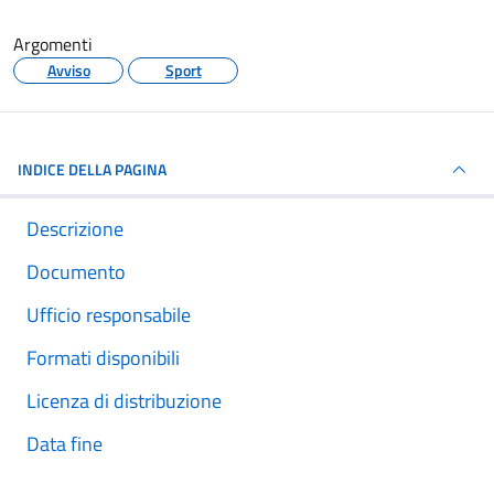
Argomenti
Avviso
Sport
INDICE DELLA PAGINA
Descrizione
Documento
Ufficio responsabile
Formati disponibili
Licenza di distribuzione
Data fine