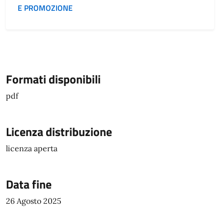
E PROMOZIONE
Formati disponibili
pdf
Licenza distribuzione
licenza aperta
Data fine
26 Agosto 2025