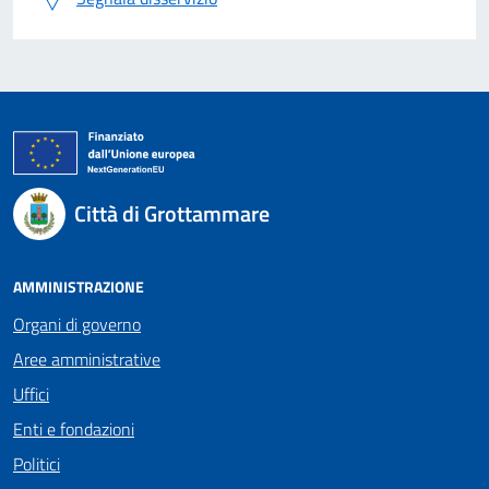
Città di Grottammare
AMMINISTRAZIONE
Organi di governo
Aree amministrative
Uffici
Enti e fondazioni
Politici