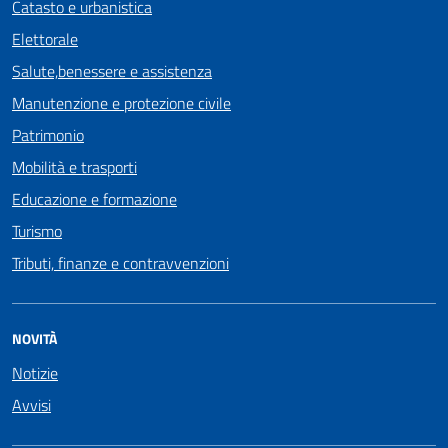
Catasto e urbanistica
Elettorale
Salute,benessere e assistenza
Manutenzione e protezione civile
Patrimonio
Mobilità e trasporti
Educazione e formazione
Turismo
Tributi, finanze e contravvenzioni
NOVITÀ
Notizie
Avvisi