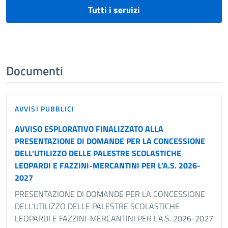
Tutti i servizi
Documenti
AVVISI PUBBLICI
AVVISO ESPLORATIVO FINALIZZATO ALLA
PRESENTAZIONE DI DOMANDE PER LA CONCESSIONE
DELL’UTILIZZO DELLE PALESTRE SCOLASTICHE
LEOPARDI E FAZZINI-MERCANTINI PER L’A.S. 2026-
2027
PRESENTAZIONE DI DOMANDE PER LA CONCESSIONE
DELL’UTILIZZO DELLE PALESTRE SCOLASTICHE
LEOPARDI E FAZZINI-MERCANTINI PER L’A.S. 2026-2027