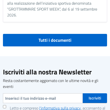
alla realizzazione dell’iniziativa sportiva denominata
“GROTTAMMARE SPORT WEEK”, dal 6 al 19 settembre
2026.
Tutti i documenti
Iscriviti alla nostra Newsletter
Resta costantemente aggiornato con le ultime novità e gli
eventi
Indirizzo e-mail
Letto e compreso
l'informativa sulla privacy
, acconsento al