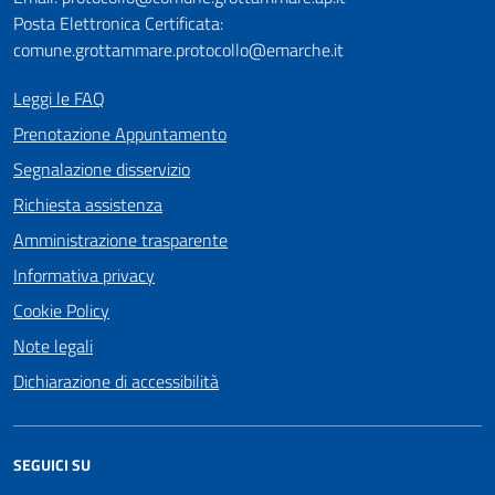
Posta Elettronica Certificata:
comune.grottammare.protocollo@emarche.it
Leggi le FAQ
Prenotazione Appuntamento
Segnalazione disservizio
Richiesta assistenza
Amministrazione trasparente
Informativa privacy
Cookie Policy
Note legali
Dichiarazione di accessibilità
SEGUICI SU