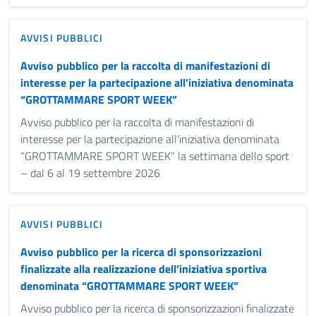
AVVISI PUBBLICI
Avviso pubblico per la raccolta di manifestazioni di
interesse per la partecipazione all’iniziativa denominata
“GROTTAMMARE SPORT WEEK”
Avviso pubblico per la raccolta di manifestazioni di
interesse per la partecipazione all’iniziativa denominata
“GROTTAMMARE SPORT WEEK” la settimana dello sport
– dal 6 al 19 settembre 2026
AVVISI PUBBLICI
Avviso pubblico per la ricerca di sponsorizzazioni
finalizzate alla realizzazione dell’iniziativa sportiva
denominata “GROTTAMMARE SPORT WEEK”
Avviso pubblico per la ricerca di sponsorizzazioni finalizzate