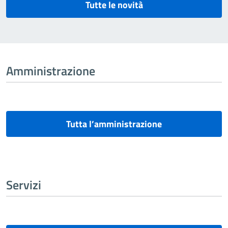
Tutte le novità
Amministrazione
Tutta l’amministrazione
Servizi