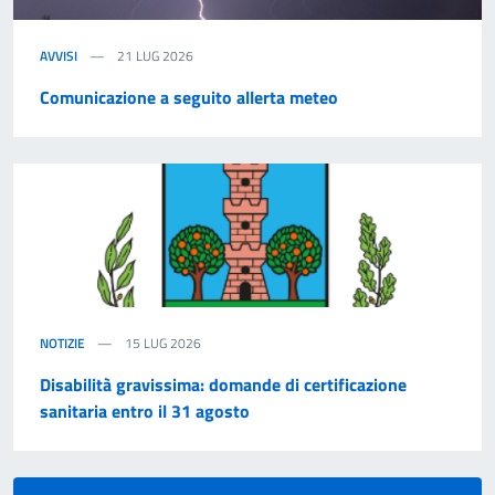
AVVISI
21 LUG 2026
Comunicazione a seguito allerta meteo
NOTIZIE
15 LUG 2026
Disabilità gravissima: domande di certificazione
sanitaria entro il 31 agosto