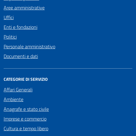
Aree amministrative
Uffici
Enti e fondazioni
Politici
Personale amministrativo
Documenti e dati
CATEGORIE DI SERVIZIO
Affari Generali
Ambiente
Anagrafe e stato civile
Imprese e commercio
Cultura e tempo libero