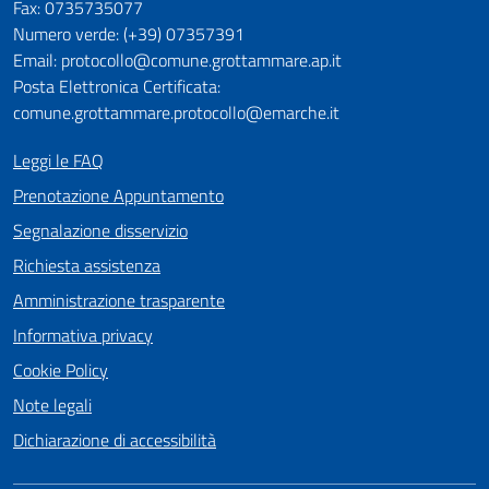
Fax: 0735735077
Numero verde: (+39) 07357391
Email: protocollo@comune.grottammare.ap.it
Posta Elettronica Certificata:
comune.grottammare.protocollo@emarche.it
Leggi le FAQ
Prenotazione Appuntamento
Segnalazione disservizio
Richiesta assistenza
Amministrazione trasparente
Informativa privacy
Cookie Policy
Note legali
Dichiarazione di accessibilità