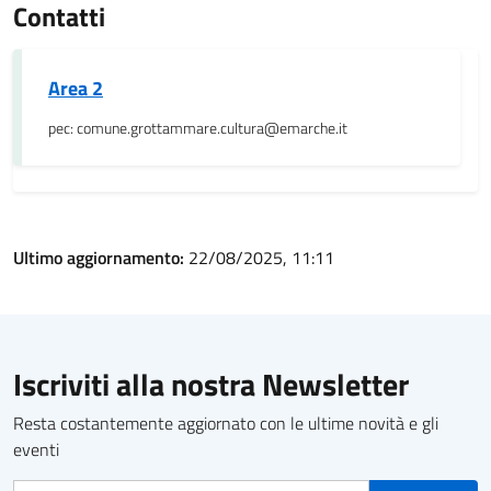
Contatti
Area 2
pec: comune.grottammare.cultura@emarche.it
Ultimo aggiornamento:
22/08/2025, 11:11
Iscriviti alla nostra Newsletter
Resta costantemente aggiornato con le ultime novità e gli
eventi