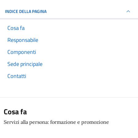
INDICE DELLA PAGINA
Cosa fa
Responsabile
Componenti
Sede principale
Contatti
Cosa fa
Servizi alla persona: formazione e promozione