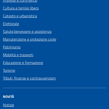
Imprese e commercio
Cultura e tempo libero
Catasto e urbanistica
Elettorale
Salute,benessere e assistenza
Manutenzione e protezione civile
Patrimonio
Mobilità e trasporti
Educazione e formazione
Turismo
Tributi, finanze e contravvenzioni
NOVITÀ
Notizie