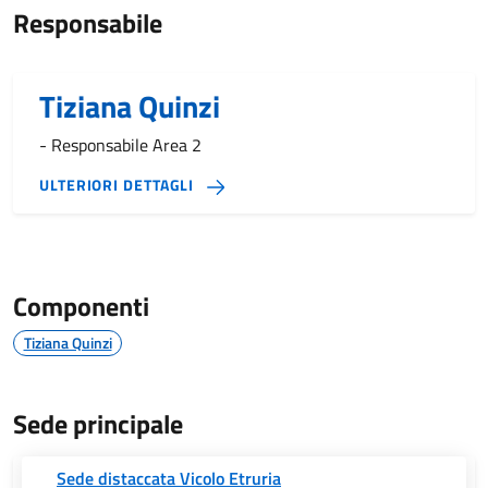
Responsabile
Tiziana Quinzi
- Responsabile Area 2
ULTERIORI DETTAGLI
Componenti
Tiziana Quinzi
Sede principale
Sede distaccata Vicolo Etruria