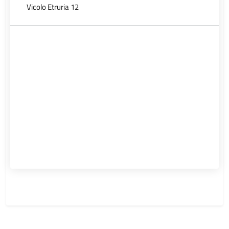
Vicolo Etruria 12