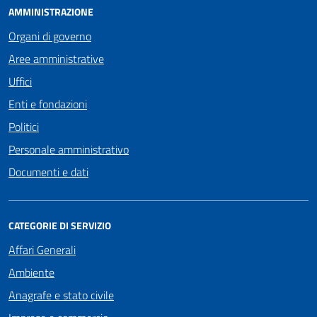
AMMINISTRAZIONE
Organi di governo
Aree amministrative
Uffici
Enti e fondazioni
Politici
Personale amministrativo
Documenti e dati
CATEGORIE DI SERVIZIO
Affari Generali
Ambiente
Anagrafe e stato civile