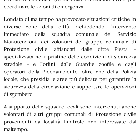
coordinare le azioni di emergenza.
L’ondata di maltempo ha provocato situazioni critiche in
diverse zone della città, richiedendo l’intervento
immediato della squadra comunale del Servizio
Manutenzioni, dei volontari del gruppo comunale di
Protezione civile, affiancati dalle ditte Pissta –
specializzata nel ripristino delle condizioni di sicurezza
stradale – e Forlini, dalle Guardie zoofile e dagli
operatori della Picenambiente, oltre che della Polizia
locale, che presidia le aree più delicate per garantire la
sicurezza della circolazione e supportare le operazioni
di sgombero.
A supporto delle squadre locali sono intervenuti anche
volontari di altri gruppi comunali di Protezione civile
provenienti da località limitrofe non interessate dal
maltempo.