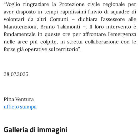
“Voglio ringraziare la Protezione civile regionale per
aver disposto in tempi rapidissimi l’invio di squadre di
volontari da altri Comuni – dichiara l’assessore alle
Manutenzioni, Bruno Talamonti –. Il loro intervento è
fondamentale in queste ore per affrontare l’emergenza
nelle aree più colpite, in stretta collaborazione con le
forze già operative sul territorio”.
28.07.2025
Pina Ventura
ufficio stampa
Galleria di immagini