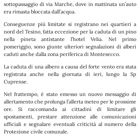
sottopassaggio di via Marche, dove in mattinata un’auto
era rimasta bloccata dall’acqua.
Conseguenze più limitate si registrano nei quartieri a
nord del Tesino, fatta eccezione per la caduta di un pino
nella pineta antistante l’hotel Velia. Nel primo
pomeriggio, sono giunte ulteriori segnalazioni di alberi
caduti anche dalla zona periferica di Montesecco.
La caduta di una albero a causa del forte vento era stata
registrata anche nella giornata di ieri, lungo la Sp
Cuprense.
Nel frattempo, è stato emesso un nuovo messaggio di
allertamento che prolunga l’allerta meteo per le prossime
ore. Si raccomanda ai cittadini di limitare gli
spostamenti, prestare attenzione alle comunicazioni
ufficiali e segnalare eventuali criticità al numero della
Protezione civile comunale.