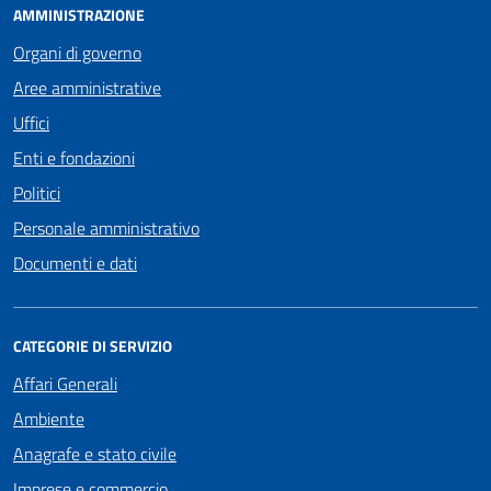
AMMINISTRAZIONE
Organi di governo
Aree amministrative
Uffici
Enti e fondazioni
Politici
Personale amministrativo
Documenti e dati
CATEGORIE DI SERVIZIO
Affari Generali
Ambiente
Anagrafe e stato civile
Imprese e commercio