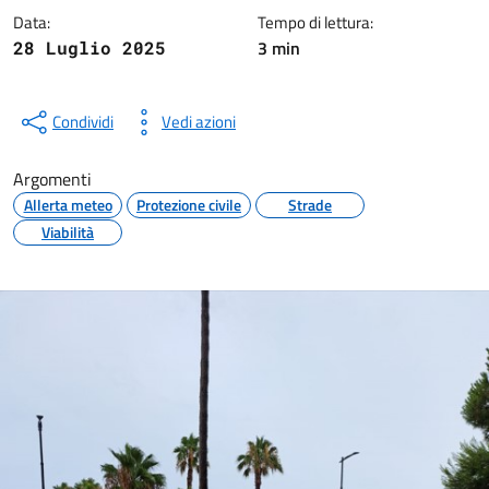
Data:
Tempo di lettura:
3 min
28 Luglio 2025
Condividi
Vedi azioni
Argomenti
Allerta meteo
Protezione civile
Strade
Viabilità