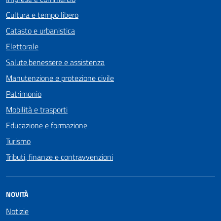
Cultura e tempo libero
Catasto e urbanistica
Elettorale
Salute,benessere e assistenza
Manutenzione e protezione civile
Patrimonio
Mobilità e trasporti
Educazione e formazione
Turismo
Tributi, finanze e contravvenzioni
NOVITÀ
Notizie