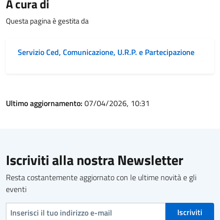
A cura di
Questa pagina è gestita da
Servizio Ced, Comunicazione, U.R.P. e Partecipazione
Ultimo aggiornamento:
07/04/2026, 10:31
Iscriviti alla nostra Newsletter
Resta costantemente aggiornato con le ultime novità e gli
eventi
Indirizzo e-mail