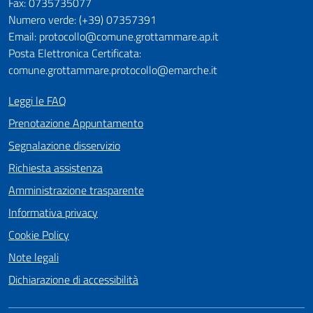
Fax: 0735735077
Numero verde: (+39) 07357391
Email: protocollo@comune.grottammare.ap.it
Posta Elettronica Certificata:
comune.grottammare.protocollo@emarche.it
Leggi le FAQ
Prenotazione Appuntamento
Segnalazione disservizio
Richiesta assistenza
Amministrazione trasparente
Informativa privacy
Cookie Policy
Note legali
Dichiarazione di accessibilità