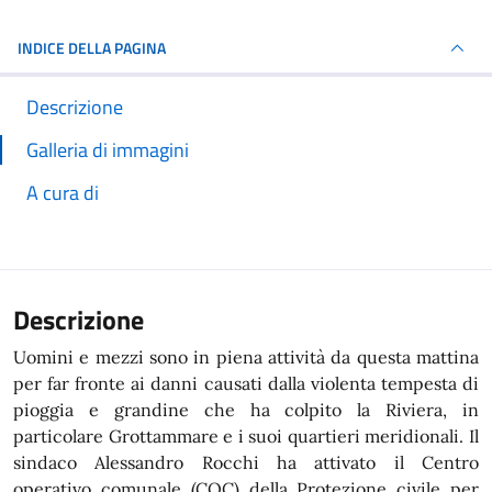
INDICE DELLA PAGINA
Descrizione
Galleria di immagini
A cura di
Descrizione
Uomini e mezzi sono in piena attività da questa mattina
per far fronte ai danni causati dalla violenta tempesta di
pioggia e grandine che ha colpito la Riviera, in
particolare Grottammare e i suoi quartieri meridionali. Il
sindaco Alessandro Rocchi ha attivato il Centro
operativo comunale (COC) della Protezione civile per