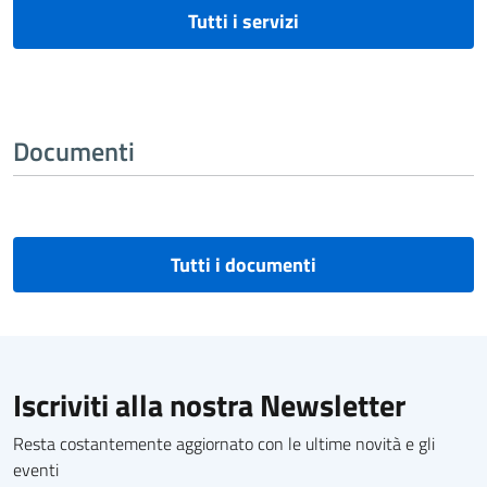
Tutti i servizi
Documenti
Tutti i documenti
Iscriviti alla nostra Newsletter
Resta costantemente aggiornato con le ultime novità e gli
eventi