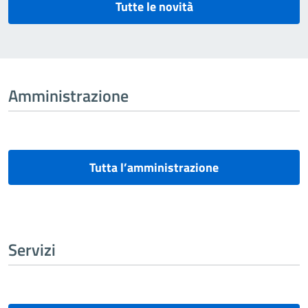
Tutte le novità
Amministrazione
Tutta l’amministrazione
Servizi