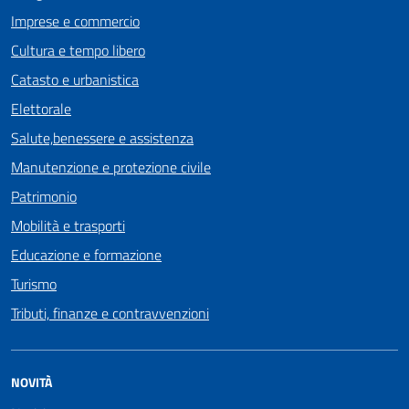
Imprese e commercio
Cultura e tempo libero
Catasto e urbanistica
Elettorale
Salute,benessere e assistenza
Manutenzione e protezione civile
Patrimonio
Mobilità e trasporti
Educazione e formazione
Turismo
Tributi, finanze e contravvenzioni
NOVITÀ