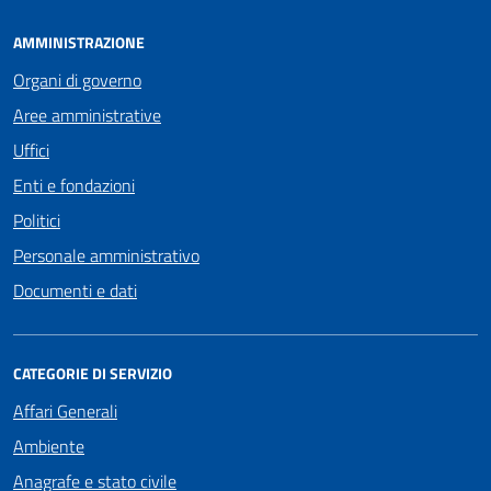
AMMINISTRAZIONE
Organi di governo
Aree amministrative
Uffici
Enti e fondazioni
Politici
Personale amministrativo
Documenti e dati
CATEGORIE DI SERVIZIO
Affari Generali
Ambiente
Anagrafe e stato civile