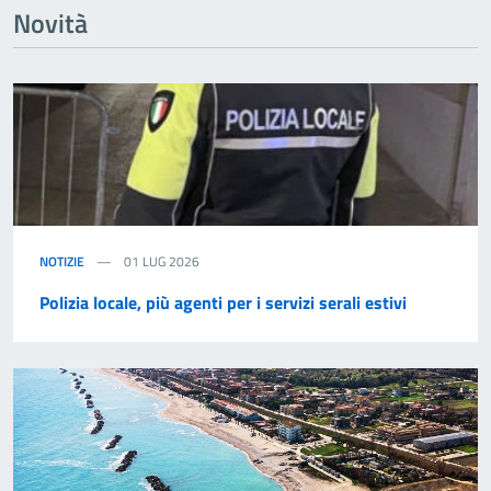
Novità
NOTIZIE
01 LUG 2026
Polizia locale, più agenti per i servizi serali estivi