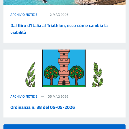
ARCHIVIO NOTIZIE
12 MAG 2026
Dal Giro d’Italia al Triathlon, ecco come cambia la
viabilità
ARCHIVIO NOTIZIE
05 MAG 2026
Ordinanza n. 38 del 05-05-2026