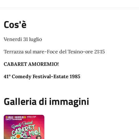
Cos'è
Venerdì 31 luglio
Terrazza sul mare-Foce del Tesino-ore 21:15
CABARET AMOREMIO!
41° Comedy Festival-Estate 1985
Galleria di immagini