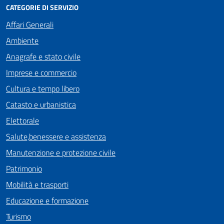
CATEGORIE DI SERVIZIO
Affari Generali
Ambiente
Anagrafe e stato civile
Imprese e commercio
Cultura e tempo libero
Catasto e urbanistica
Elettorale
Salute,benessere e assistenza
Manutenzione e protezione civile
Patrimonio
Mobilità e trasporti
Educazione e formazione
Turismo