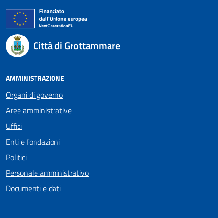
Città di Grottammare
AMMINISTRAZIONE
Organi di governo
Aree amministrative
Uffici
Enti e fondazioni
Politici
Personale amministrativo
Documenti e dati