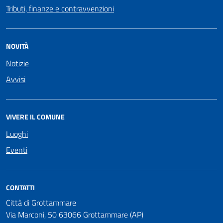
Tributi, finanze e contravvenzioni
NOVITÀ
Notizie
Avvisi
VIVERE IL COMUNE
Luoghi
Eventi
CONTATTI
Città di Grottammare
Via Marconi, 50 63066 Grottammare (AP)