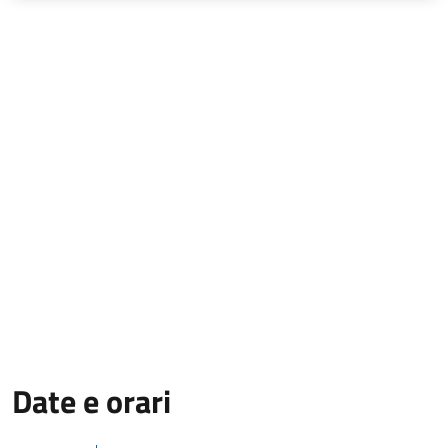
Date e orari