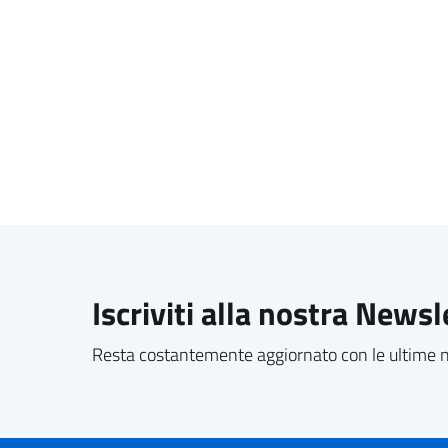
Iscriviti alla nostra Newsl
Resta costantemente aggiornato con le ultime no