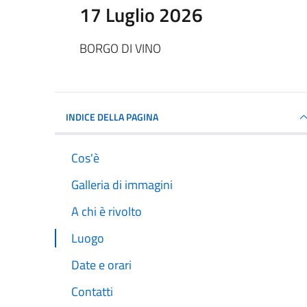
17 Luglio 2026
BORGO DI VINO
INDICE DELLA PAGINA
Cos'è
Galleria di immagini
A chi è rivolto
Luogo
Date e orari
Contatti