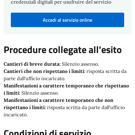
credenziali digitali per usufruire del servizio
Accedi al servizio online
Procedure collegate all'esito
Cantieri di breve durata:
Silenzio assenso.
Cantieri che non rispettano i limiti:
risposta scritta da
parte dall'ufficio incaricato.
Manifestazioni a carattere temporaneo che rispettano
i limiti:
Silenzio assenso.
Manifestazioni a carattere temporaneo che non
rispettano i limiti:
risposta scritta da parte dall'ufficio
incaricato.
Condizioni di servizio