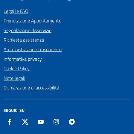
Leggi le FAQ
Prenotazione Appuntamento
Segnalazione disservizio
Richiesta assistenza
Amministrazione trasparente
Informativa privacy
Cookie Policy
Note legali
Dichiarazione di accessibilità
SEGUICI SU
Facebook
Twitter
YouTube
Instagram
Telegram