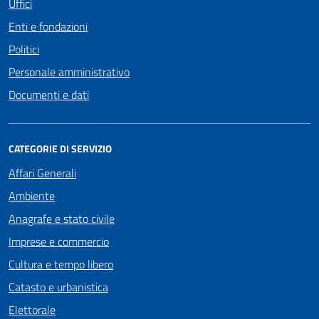
Uffici
Enti e fondazioni
Politici
Personale amministrativo
Documenti e dati
CATEGORIE DI SERVIZIO
Affari Generali
Ambiente
Anagrafe e stato civile
Imprese e commercio
Cultura e tempo libero
Catasto e urbanistica
Elettorale