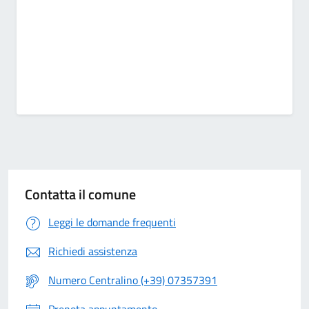
Contatta il comune
Leggi le domande frequenti
Richiedi assistenza
Numero Centralino (+39) 07357391
Prenota appuntamento