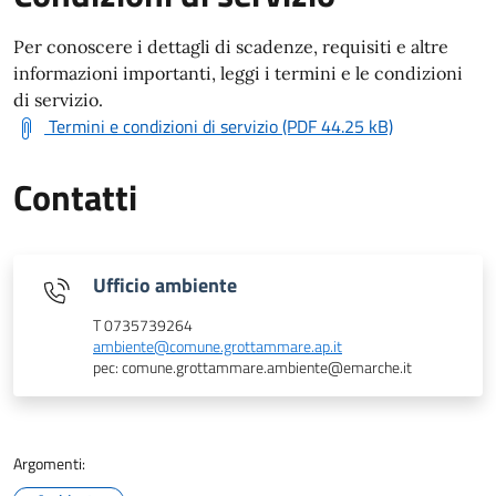
Per conoscere i dettagli di scadenze, requisiti e altre
informazioni importanti, leggi i termini e le condizioni
di servizio.
Termini e condizioni di servizio (PDF 44.25 kB)
Contatti
Ufficio ambiente
T 0735739264
ambiente@comune.grottammare.ap.it
pec: comune.grottammare.ambiente@emarche.it
Argomenti: