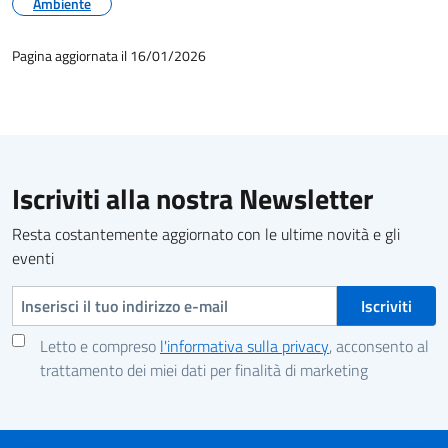
Ambiente
Pagina aggiornata il 16/01/2026
Iscriviti alla nostra Newsletter
Resta costantemente aggiornato con le ultime novità e gli
eventi
Indirizzo e-mail
Letto e compreso
l'informativa sulla privacy
, acconsento al
trattamento dei miei dati per finalità di marketing