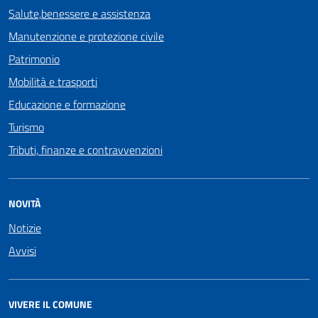
Salute,benessere e assistenza
Manutenzione e protezione civile
Patrimonio
Mobilità e trasporti
Educazione e formazione
Turismo
Tributi, finanze e contravvenzioni
NOVITÀ
Notizie
Avvisi
VIVERE IL COMUNE