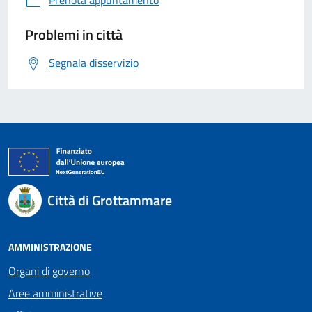
Problemi in città
Segnala disservizio
Città di Grottammare
AMMINISTRAZIONE
Organi di governo
Aree amministrative