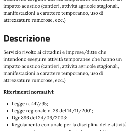
impatto acustico (cantieri, attività agricole stagionali,
manifestazioni a carattere temporaneo, uso di
attrezzature rumorose, ecc.)
Descrizione
Servizio rivolto ai cittadini e imprese/ditte che
intendono eseguire attività temporanee che hanno un
impatto acustico (cantieri, attività agricole stagionali,
manifestazioni a carattere temporaneo, uso di
attrezzature rumorose, ecc.)
Riferimenti normativi:
Legge n. 447/95;
Legge regionale n. 28 del 14/11/2001;
Dgr 896 del 24/06/2003;
Regolamento comunale per la disciplina delle attività