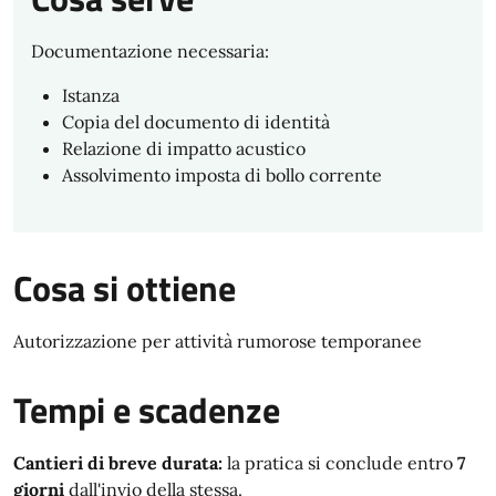
Documentazione necessaria:
Istanza
Copia del documento di identità
Relazione di impatto acustico
Assolvimento imposta di bollo corrente
Cosa si ottiene
Autorizzazione per attività rumorose temporanee
Tempi e scadenze
Cantieri di breve durata:
la pratica si conclude entro
7
giorni
dall'invio della stessa.