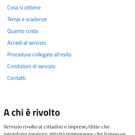
Cosa si ottiene
Tempi e scadenze
Quanto costa
Accedi al servizio
Procedure collegate all'esito
Condizioni di servizio
Contatti
A chi è rivolto
Servizio rivolto ai cittadini e imprese/ditte che
intendono eseguire attività temporanee che hanno un