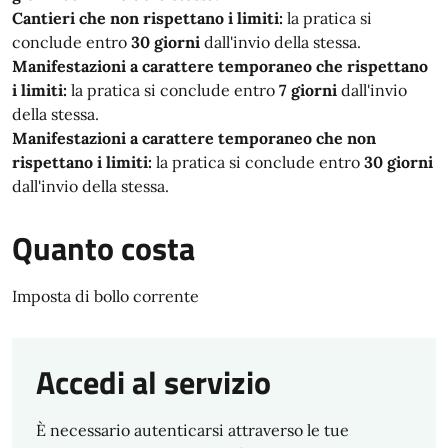
Cantieri che non rispettano i limiti:
la pratica si
conclude entro
30 giorni
dall'invio della stessa.
Manifestazioni a carattere temporaneo che rispettano
i limiti:
la pratica si conclude entro
7 giorni
dall'invio
della stessa.
Manifestazioni a carattere temporaneo che non
rispettano i limiti:
la pratica si conclude entro
30 giorni
dall'invio della stessa.
Quanto costa
Imposta di bollo corrente
Accedi al servizio
È necessario autenticarsi attraverso le tue