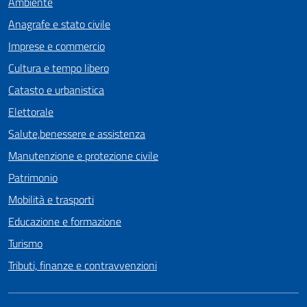
Ambiente
Anagrafe e stato civile
Imprese e commercio
Cultura e tempo libero
Catasto e urbanistica
Elettorale
Salute,benessere e assistenza
Manutenzione e protezione civile
Patrimonio
Mobilità e trasporti
Educazione e formazione
Turismo
Tributi, finanze e contravvenzioni