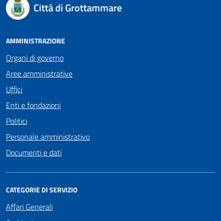
Città di Grottammare
AMMINISTRAZIONE
Organi di governo
Aree amministrative
Uffici
Enti e fondazioni
Politici
Personale amministrativo
Documenti e dati
CATEGORIE DI SERVIZIO
Affari Generali