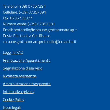
Telefono: (+39) 07357391
Cellulare: (+39) 07357391
Fax: 0735735077
Numero verde: (+39) 07357391
Email: protocollo@comune.grottammare.ap.it
Posta Elettronica Certificata:
comune.grottammare.protocollo@emarche.it
Leggi le FAQ
Prenotazione Appuntamento
Segnalazione disservizio
Richiesta assistenza
Amministrazione trasparente
Informativa privacy
Cookie Policy
Note legali