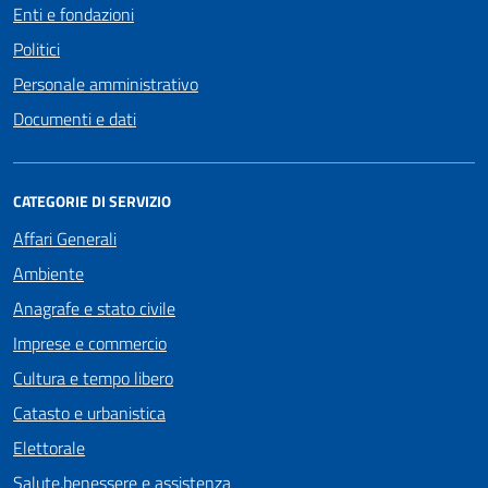
Enti e fondazioni
Politici
Personale amministrativo
Documenti e dati
CATEGORIE DI SERVIZIO
Affari Generali
Ambiente
Anagrafe e stato civile
Imprese e commercio
Cultura e tempo libero
Catasto e urbanistica
Elettorale
Salute,benessere e assistenza