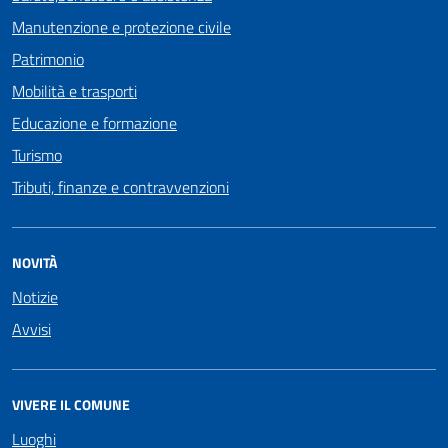
Manutenzione e protezione civile
Patrimonio
Mobilità e trasporti
Educazione e formazione
Turismo
Tributi, finanze e contravvenzioni
NOVITÀ
Notizie
Avvisi
VIVERE IL COMUNE
Luoghi