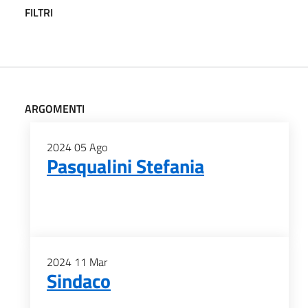
FILTRI
ARGOMENTI
2024
05
Ago
Pasqualini Stefania
2024
11
Mar
Sindaco