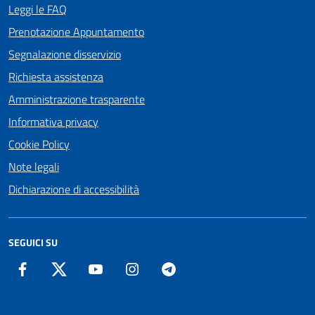
Leggi le FAQ
Prenotazione Appuntamento
Segnalazione disservizio
Richiesta assistenza
Amministrazione trasparente
Informativa privacy
Cookie Policy
Note legali
Dichiarazione di accessibilità
SEGUICI SU
Facebook
Twitter
YouTube
Instagram
Telegram