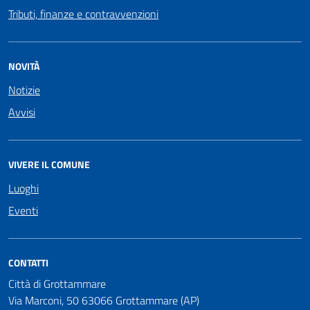
Tributi, finanze e contravvenzioni
NOVITÀ
Notizie
Avvisi
VIVERE IL COMUNE
Luoghi
Eventi
CONTATTI
Città di Grottammare
Via Marconi, 50 63066 Grottammare (AP)