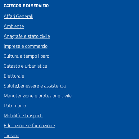
CATEGORIE DI SERVIZIO
Affari Generali
Ambiente
Anagrafe e stato civile
Imprese e commercio
Cultura e tempo libero
Catasto e urbanistica
Elettorale
Salute,benessere e assistenza
Manutenzione e protezione civile
Patrimonio
Mobilità e trasporti
Educazione e formazione
Turismo