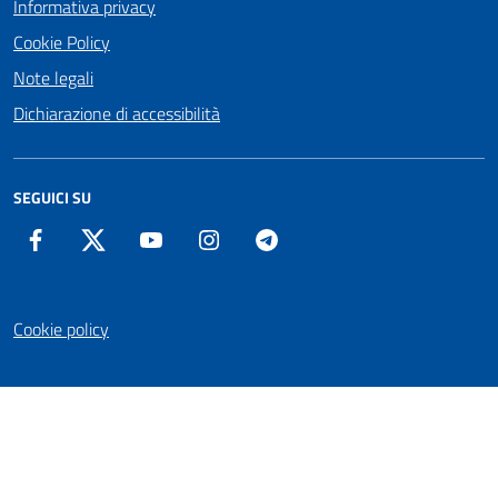
Informativa privacy
Cookie Policy
Note legali
Dichiarazione di accessibilità
SEGUICI SU
Facebook
Twitter
YouTube
Instagram
Telegram
Cookie policy