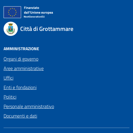
Città di Grottammare
AMMINISTRAZIONE
Organi di governo
Aree amministrative
Uffici
Enti e fondazioni
Politici
Personale amministrativo
Documenti e dati