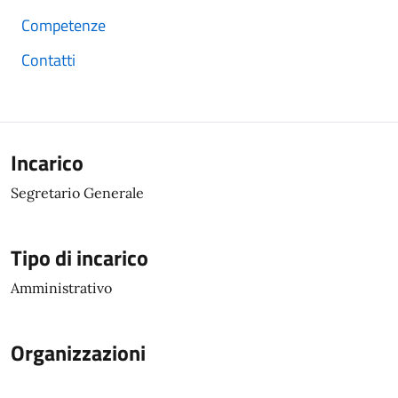
Competenze
Contatti
Incarico
Segretario Generale
Tipo di incarico
Amministrativo
Organizzazioni