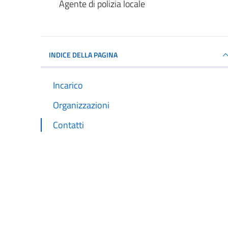
Agente di polizia locale
INDICE DELLA PAGINA
Incarico
Organizzazioni
Contatti