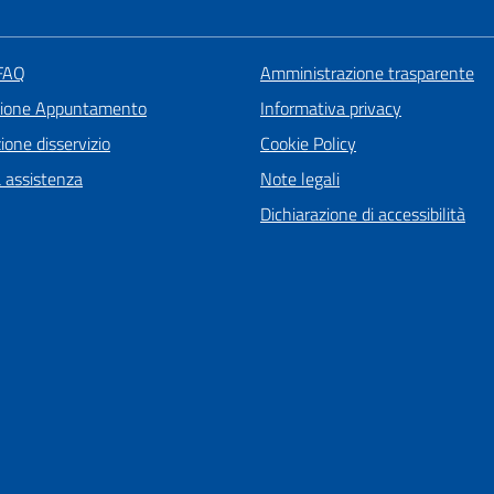
 FAQ
Amministrazione trasparente
zione Appuntamento
Informativa privacy
one disservizio
Cookie Policy
a assistenza
Note legali
Dichiarazione di accessibilità