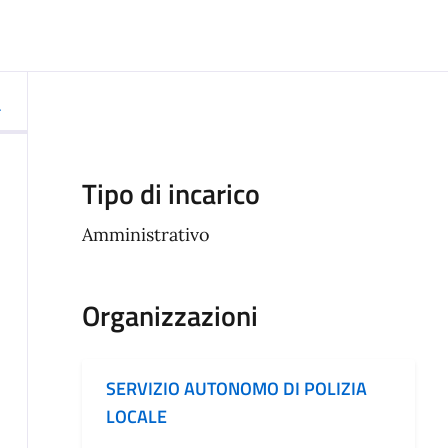
Tipo di incarico
Amministrativo
Organizzazioni
SERVIZIO AUTONOMO DI POLIZIA
LOCALE