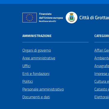
Città di Grot
AMMINISTRAZIONE
CATEGORI
Organi di governo
Affari Ge
Aree amministrative
Ambient
Uffici
Anagrafe 
Enti e fondazioni
Imprese 
Politici
Cultura 
Personale amministrativo
Catasto e
Documenti e dati
Elettoral