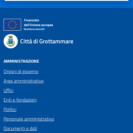
Città di Grottammare
AMMINISTRAZIONE
Organi di governo
Aree amministrative
Uffici
Enti e fondazioni
Politici
Personale amministrativo
Documenti e dati