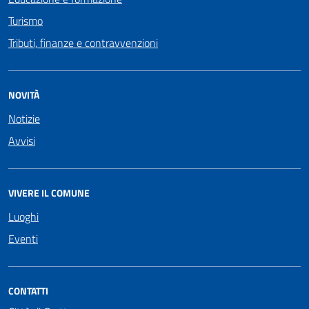
Turismo
Tributi, finanze e contravvenzioni
NOVITÀ
Notizie
Avvisi
VIVERE IL COMUNE
Luoghi
Eventi
CONTATTI