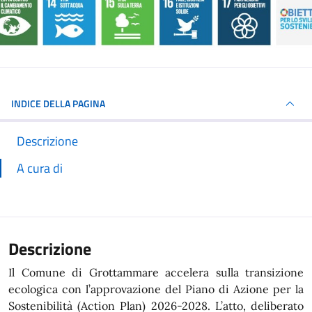
INDICE DELLA PAGINA
Descrizione
A cura di
Descrizione
Il Comune di Grottammare accelera sulla transizione
ecologica con l’approvazione del Piano di Azione per la
Sostenibilità (Action Plan) 2026-2028. L’atto, deliberato