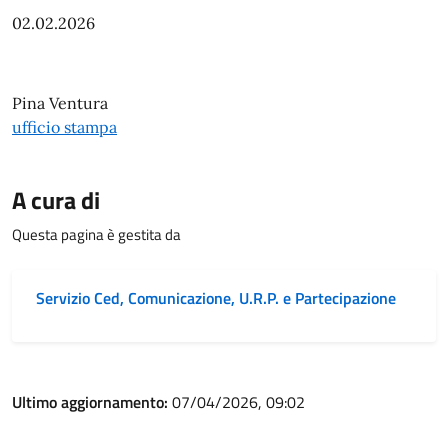
02.02.2026
Pina Ventura
ufficio stampa
A cura di
Questa pagina è gestita da
Servizio Ced, Comunicazione, U.R.P. e Partecipazione
Ultimo aggiornamento:
07/04/2026, 09:02