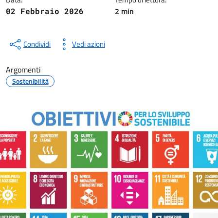
2 min
02 Febbraio 2026
Condividi
Vedi azioni
Argomenti
Sostenibilità