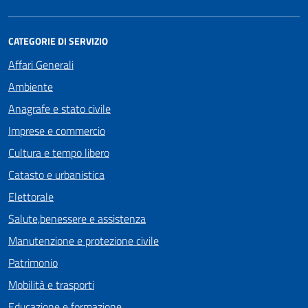
CATEGORIE DI SERVIZIO
Affari Generali
Ambiente
Anagrafe e stato civile
Imprese e commercio
Cultura e tempo libero
Catasto e urbanistica
Elettorale
Salute,benessere e assistenza
Manutenzione e protezione civile
Patrimonio
Mobilità e trasporti
Educazione e formazione