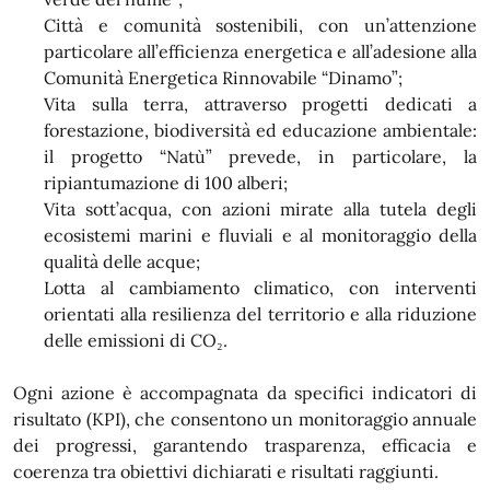
Città e comunità sostenibili, con un’attenzione
particolare all’efficienza energetica e all’adesione alla
Comunità Energetica Rinnovabile “Dinamo”;
Vita sulla terra, attraverso progetti dedicati a
forestazione, biodiversità ed educazione ambientale:
il progetto “Natù” prevede, in particolare, la
ripiantumazione di 100 alberi;
Vita sott’acqua, con azioni mirate alla tutela degli
ecosistemi marini e fluviali e al monitoraggio della
qualità delle acque;
Lotta al cambiamento climatico, con interventi
orientati alla resilienza del territorio e alla riduzione
delle emissioni di CO₂.
Ogni azione è accompagnata da specifici indicatori di
risultato (KPI), che consentono un monitoraggio annuale
dei progressi, garantendo trasparenza, efficacia e
coerenza tra obiettivi dichiarati e risultati raggiunti.