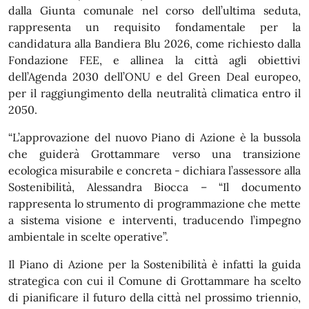
dalla Giunta comunale nel corso dell’ultima seduta,
rappresenta un requisito fondamentale per la
candidatura alla Bandiera Blu 2026, come richiesto dalla
Fondazione FEE, e allinea la città agli obiettivi
dell’Agenda 2030 dell’ONU e del Green Deal europeo,
per il raggiungimento della neutralità climatica entro il
2050.
“L’approvazione del nuovo Piano di Azione è la bussola
che guiderà Grottammare verso una transizione
ecologica misurabile e concreta - dichiara l’assessore alla
Sostenibilità, Alessandra Biocca – “Il documento
rappresenta lo strumento di programmazione che mette
a sistema visione e interventi, traducendo l’impegno
ambientale in scelte operative”.
Il Piano di Azione per la Sostenibilità è infatti la guida
strategica con cui il Comune di Grottammare ha scelto
di pianificare il futuro della città nel prossimo triennio,