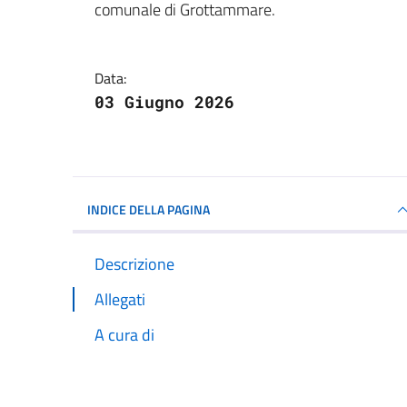
comunale di Grottammare.
Data:
03 Giugno 2026
INDICE DELLA PAGINA
Descrizione
Allegati
A cura di