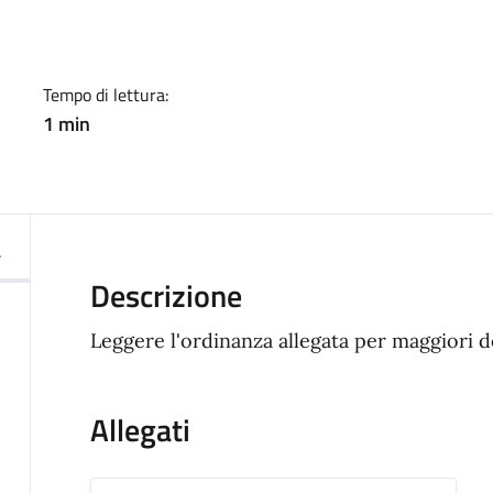
Tempo di lettura:
1 min
Descrizione
Leggere l'ordinanza allegata per maggiori d
Allegati