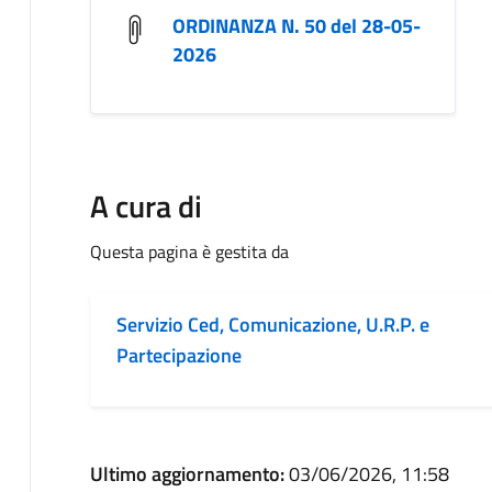
ORDINANZA N. 50 del 28-05-
2026
A cura di
Questa pagina è gestita da
Servizio Ced, Comunicazione, U.R.P. e
Partecipazione
Ultimo aggiornamento:
03/06/2026, 11:58