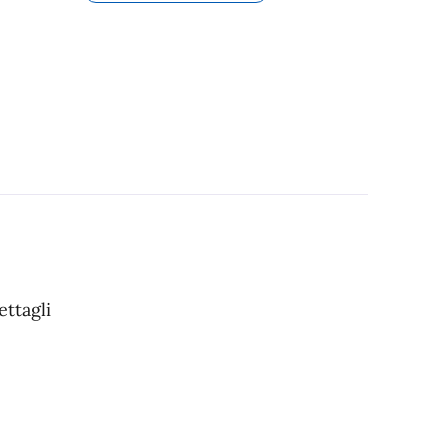
ettagli