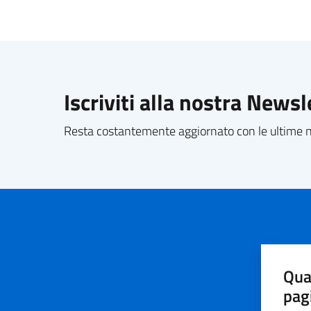
Iscriviti alla nostra Newsl
Resta costantemente aggiornato con le ultime no
Qua
pag