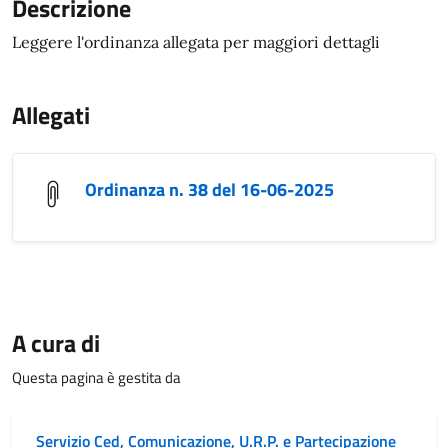
Descrizione
Leggere l'ordinanza allegata per maggiori dettagli
Allegati
Ordinanza n. 38 del 16-06-2025
A cura di
Questa pagina è gestita da
Servizio Ced, Comunicazione, U.R.P. e Partecipazione