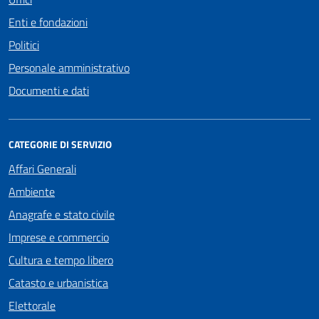
Enti e fondazioni
Politici
Personale amministrativo
Documenti e dati
CATEGORIE DI SERVIZIO
Affari Generali
Ambiente
Anagrafe e stato civile
Imprese e commercio
Cultura e tempo libero
Catasto e urbanistica
Elettorale