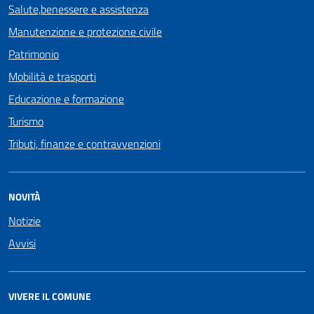
Salute,benessere e assistenza
Manutenzione e protezione civile
Patrimonio
Mobilità e trasporti
Educazione e formazione
Turismo
Tributi, finanze e contravvenzioni
NOVITÀ
Notizie
Avvisi
VIVERE IL COMUNE