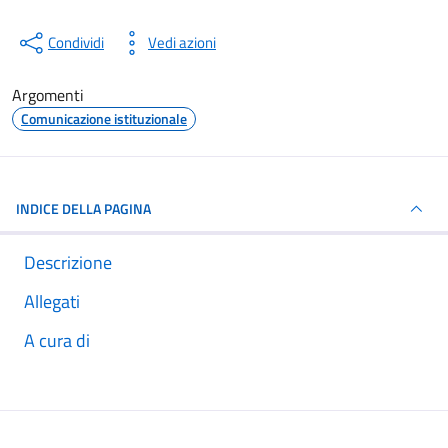
Condividi
Vedi azioni
Argomenti
Comunicazione istituzionale
INDICE DELLA PAGINA
Descrizione
Allegati
A cura di