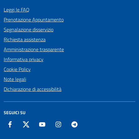
Leggi le FAQ
Prenotazione Appuntamento
Segnalazione disservizio
Richiesta assistenza
Amministrazione trasparente
Informativa privacy
Cookie Policy
Note legali
Dichiarazione di accessibilità
SEGUICI SU
Facebook
Twitter
YouTube
Instagram
Telegram