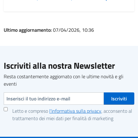
Ultimo aggiornamento:
07/04/2026, 10:36
Iscriviti alla nostra Newsletter
Resta costantemente aggiornato con le ultime novità e gli
eventi
Indirizzo e-mail
Letto e compreso
l'informativa sulla privacy
, acconsento al
trattamento dei miei dati per finalità di marketing