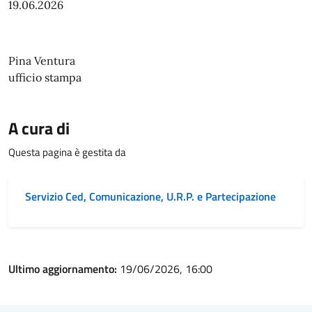
19.06.2026
Pina Ventura
ufficio stampa
A cura di
Questa pagina è gestita da
Servizio Ced, Comunicazione, U.R.P. e Partecipazione
Ultimo aggiornamento:
19/06/2026, 16:00