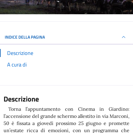
INDICE DELLA PAGINA
Descrizione
A cura di
Descrizione
Torna l’appuntamento con Cinema in Giardino:
l’accensione del grande schermo allestito in via Marconi,
50 è fissata a giovedì prossimo 25 giugno e promette
un’estate ricca di emozioni, con un programma che