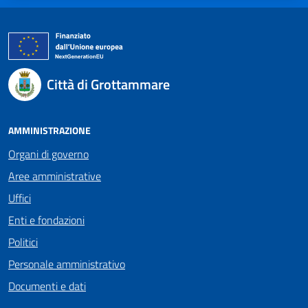
Città di Grottammare
AMMINISTRAZIONE
Organi di governo
Aree amministrative
Uffici
Enti e fondazioni
Politici
Personale amministrativo
Documenti e dati