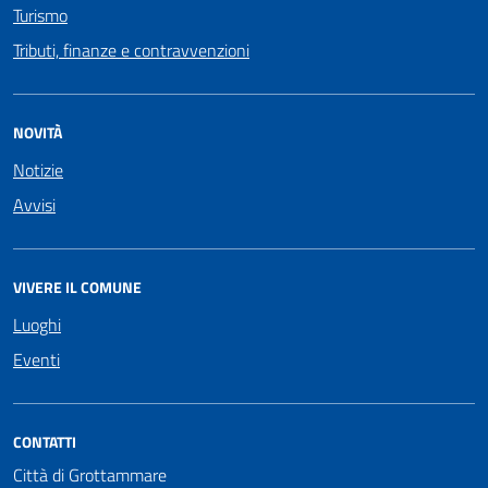
Turismo
Tributi, finanze e contravvenzioni
NOVITÀ
Notizie
Avvisi
VIVERE IL COMUNE
Luoghi
Eventi
CONTATTI
Città di Grottammare