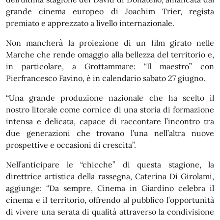
grande cinema europeo di Joachim Trier, regista
premiato e apprezzato a livello internazionale.
Non mancherà la proiezione di un film girato nelle
Marche che rende omaggio alla bellezza del territorio e,
in particolare, a Grottammare: “Il maestro” con
Pierfrancesco Favino, è in calendario sabato 27 giugno.
“Una grande produzione nazionale che ha scelto il
nostro litorale come cornice di una storia di formazione
intensa e delicata, capace di raccontare l’incontro tra
due generazioni che trovano l’una nell’altra nuove
prospettive e occasioni di crescita”.
Nell’anticipare le “chicche” di questa stagione, la
direttrice artistica della rassegna, Caterina Di Girolami,
aggiunge: “Da sempre, Cinema in Giardino celebra il
cinema e il territorio, offrendo al pubblico l’opportunità
di vivere una serata di qualità attraverso la condivisione