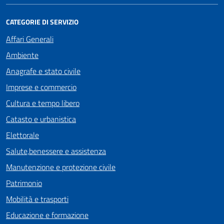
CATEGORIE DI SERVIZIO
Affari Generali
Ambiente
Anagrafe e stato civile
Imprese e commercio
Cultura e tempo libero
Catasto e urbanistica
Elettorale
Salute,benessere e assistenza
Manutenzione e protezione civile
Patrimonio
Mobilità e trasporti
Educazione e formazione