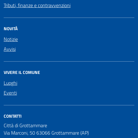
Tributi, finanze e contravvenzioni
NOVITÀ
Notizie
Avvisi
VIVERE IL COMUNE
Luoghi
Eventi
CONTATTI
Città di Grottammare
Via Marconi, 50 63066 Grottammare (AP)