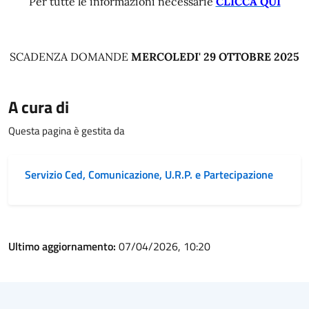
Per tutte le informazioni necessarie
CLICCA QUI
SCADENZA DOMANDE
MERCOLEDI' 29 OTTOBRE 2025
A cura di
Questa pagina è gestita da
Servizio Ced, Comunicazione, U.R.P. e Partecipazione
Ultimo aggiornamento:
07/04/2026, 10:20