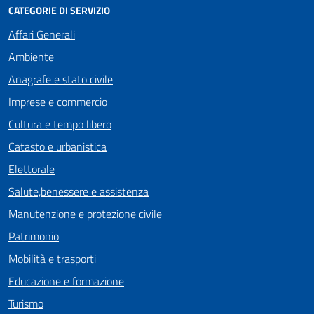
CATEGORIE DI SERVIZIO
Affari Generali
Ambiente
Anagrafe e stato civile
Imprese e commercio
Cultura e tempo libero
Catasto e urbanistica
Elettorale
Salute,benessere e assistenza
Manutenzione e protezione civile
Patrimonio
Mobilità e trasporti
Educazione e formazione
Turismo