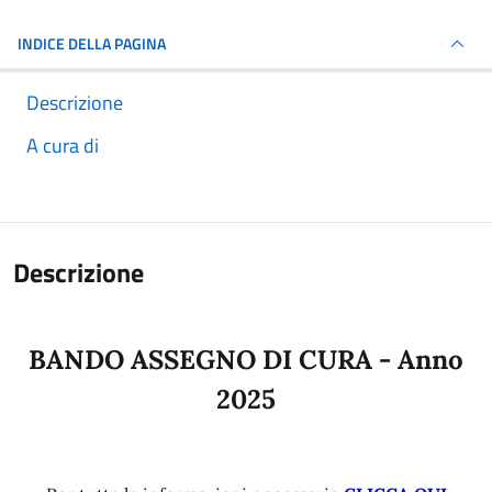
INDICE DELLA PAGINA
Descrizione
A cura di
Descrizione
BANDO ASSEGNO DI CURA - Anno
2025