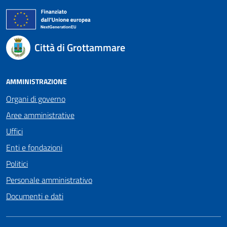
Città di Grottammare
AMMINISTRAZIONE
Organi di governo
Aree amministrative
Uffici
Enti e fondazioni
Politici
Personale amministrativo
Documenti e dati