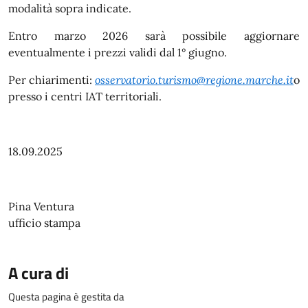
modalità sopra indicate.
Entro marzo 2026 sarà possibile aggiornare
eventualmente i prezzi validi dal 1° giugno.
Per chiarimenti:
osservatorio.turismo@regione.marche.it
o
presso i centri IAT territoriali.
18.09.2025
Pina Ventura
ufficio stampa
A cura di
Questa pagina è gestita da