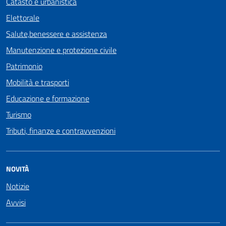
Catasto e urbanistica
Elettorale
Salute,benessere e assistenza
Manutenzione e protezione civile
Patrimonio
Mobilità e trasporti
Educazione e formazione
Turismo
Tributi, finanze e contravvenzioni
NOVITÀ
Notizie
Avvisi