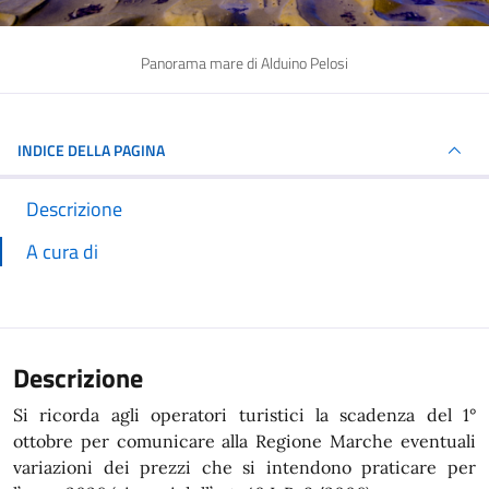
Panorama mare di Alduino Pelosi
INDICE DELLA PAGINA
Descrizione
A cura di
Descrizione
Si ricorda agli operatori turistici la scadenza del 1°
ottobre per comunicare alla Regione Marche eventuali
variazioni dei prezzi che si intendono praticare per