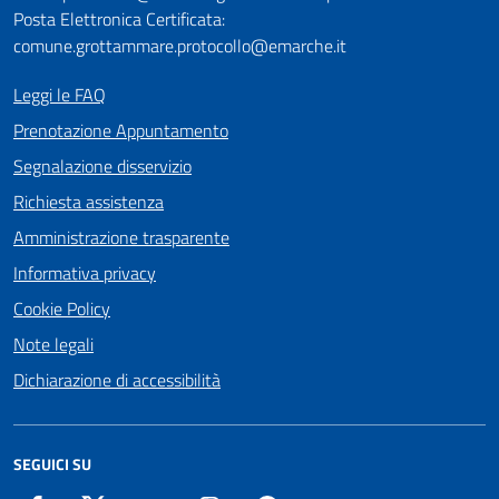
Posta Elettronica Certificata:
comune.grottammare.protocollo@emarche.it
Leggi le FAQ
Prenotazione Appuntamento
Segnalazione disservizio
Richiesta assistenza
Amministrazione trasparente
Informativa privacy
Cookie Policy
Note legali
Dichiarazione di accessibilità
SEGUICI SU