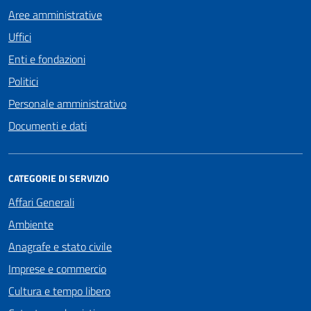
Aree amministrative
Uffici
Enti e fondazioni
Politici
Personale amministrativo
Documenti e dati
CATEGORIE DI SERVIZIO
Affari Generali
Ambiente
Anagrafe e stato civile
Imprese e commercio
Cultura e tempo libero