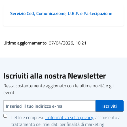
Servizio Ced, Comunicazione, U.R.P. e Partecipazione
Ultimo aggiornamento:
07/04/2026, 10:21
Iscriviti alla nostra Newsletter
Resta costantemente aggiornato con le ultime novità e gli
eventi
Indirizzo e-mail
Letto e compreso
l'informativa sulla privacy
, acconsento al
trattamento dei miei dati per finalità di marketing