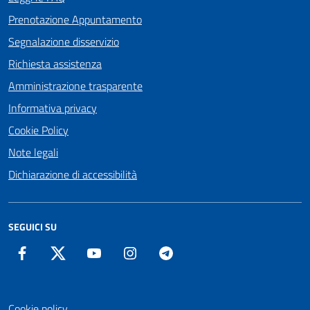
Prenotazione Appuntamento
Segnalazione disservizio
Richiesta assistenza
Amministrazione trasparente
Informativa privacy
Cookie Policy
Note legali
Dichiarazione di accessibilità
SEGUICI SU
Facebook
Twitter
YouTube
Instagram
Telegram
Cookie policy