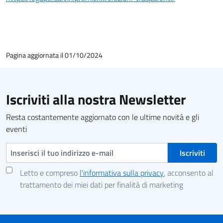
Pagina aggiornata il 01/10/2024
Iscriviti alla nostra Newsletter
Resta costantemente aggiornato con le ultime novità e gli
eventi
Indirizzo e-mail
Letto e compreso
l'informativa sulla privacy
, acconsento al
trattamento dei miei dati per finalità di marketing