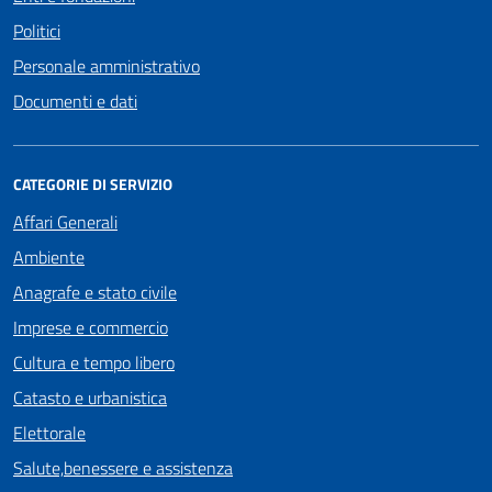
Politici
Personale amministrativo
Documenti e dati
CATEGORIE DI SERVIZIO
Affari Generali
Ambiente
Anagrafe e stato civile
Imprese e commercio
Cultura e tempo libero
Catasto e urbanistica
Elettorale
Salute,benessere e assistenza