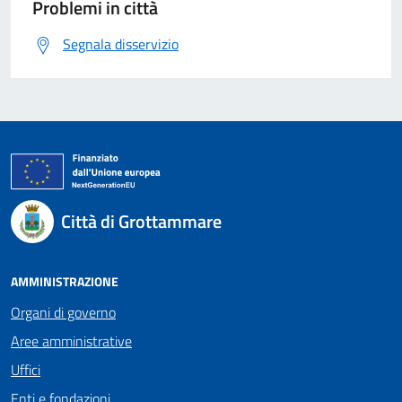
Problemi in città
Segnala disservizio
Città di Grottammare
AMMINISTRAZIONE
Organi di governo
Aree amministrative
Uffici
Enti e fondazioni