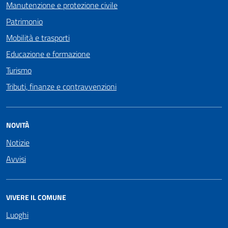
Manutenzione e protezione civile
Patrimonio
Mobilità e trasporti
Educazione e formazione
Turismo
Tributi, finanze e contravvenzioni
NOVITÀ
Notizie
Avvisi
VIVERE IL COMUNE
Luoghi