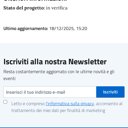
Stato del progetto:
in verifica
Ultimo aggiornamento:
18/12/2025, 15:20
Iscriviti alla nostra Newsletter
Resta costantemente aggiornato con le ultime novità e gli
eventi
Indirizzo e-mail
Letto e compreso
l'informativa sulla privacy
, acconsento al
trattamento dei miei dati per finalità di marketing