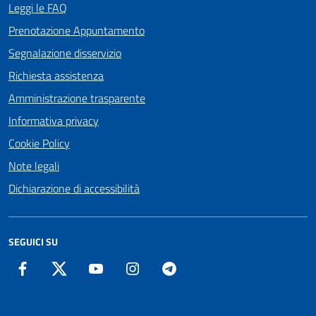
Leggi le FAQ
Prenotazione Appuntamento
Segnalazione disservizio
Richiesta assistenza
Amministrazione trasparente
Informativa privacy
Cookie Policy
Note legali
Dichiarazione di accessibilità
SEGUICI SU
Facebook
Twitter
YouTube
Instagram
Telegram