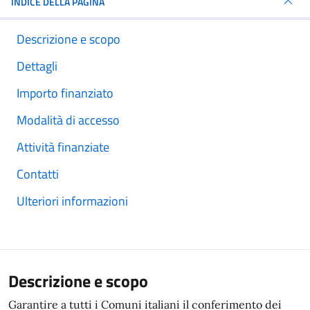
INDICE DELLA PAGINA
Descrizione e scopo
Dettagli
Importo finanziato
Modalità di accesso
Attività finanziate
Contatti
Ulteriori informazioni
Descrizione e scopo
Garantire a tutti i Comuni italiani il conferimento dei