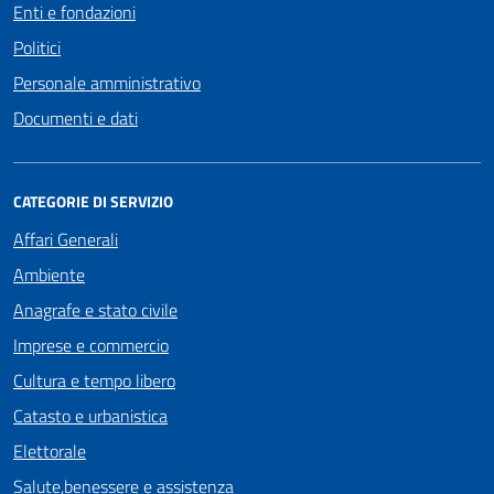
Enti e fondazioni
Politici
Personale amministrativo
Documenti e dati
CATEGORIE DI SERVIZIO
Affari Generali
Ambiente
Anagrafe e stato civile
Imprese e commercio
Cultura e tempo libero
Catasto e urbanistica
Elettorale
Salute,benessere e assistenza