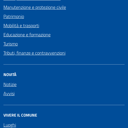
Manutenzione e protezione civile
Patrimonio
Mobilità e trasporti
Educazione e formazione
Turismo
Tributi, finanze e contravvenzioni
NOVITÀ
Notizie
Avvisi
VIVERE IL COMUNE
Luoghi