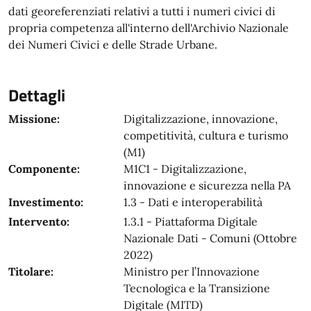
dati georeferenziati relativi a tutti i numeri civici di
propria competenza all'interno dell'Archivio Nazionale
dei Numeri Civici e delle Strade Urbane.
Dettagli
Missione:
Digitalizzazione, innovazione,
competitività, cultura e turismo
(M1)
Componente:
M1C1 - Digitalizzazione,
innovazione e sicurezza nella PA
Investimento:
1.3 - Dati e interoperabilità
Intervento:
1.3.1 - Piattaforma Digitale
Nazionale Dati - Comuni (Ottobre
2022)
Titolare:
Ministro per l’Innovazione
Tecnologica e la Transizione
Digitale (MITD)