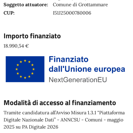
Soggetto attuatore:
Comune di Grottammare
CUP:
I51J25000780006
Importo finanziato
18.990,54 €
Modalità di accesso al finanziamento
Tramite candidatura all’Avviso Misura 1.3.1 "Piattaforma
Digitale Nazionale Dati” - ANNCSU - Comuni - maggio
2025 su PA Digitale 2026