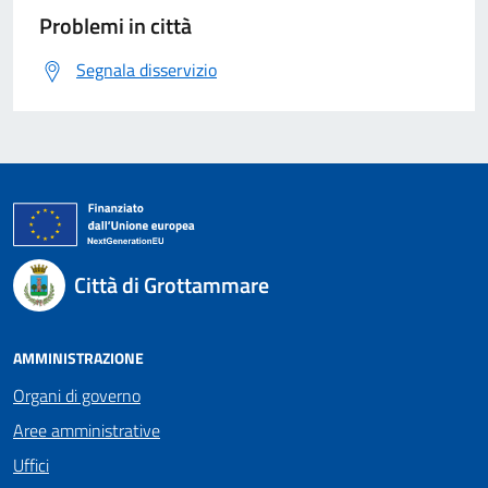
Problemi in città
Segnala disservizio
Città di Grottammare
AMMINISTRAZIONE
Organi di governo
Aree amministrative
Uffici