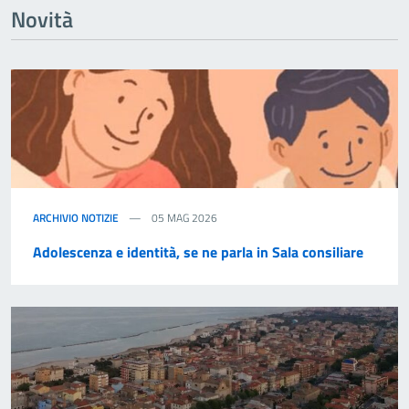
Novità
ARCHIVIO NOTIZIE
05 MAG 2026
Adolescenza e identità, se ne parla in Sala consiliare