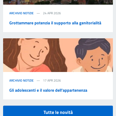
ARCHIVIO NOTIZIE
24 APR 2026
Grottammare potenzia il supporto alla genitorialità
ARCHIVIO NOTIZIE
17 APR 2026
Gli adolescenti e il valore dell’appartenenza
Tutte le novità