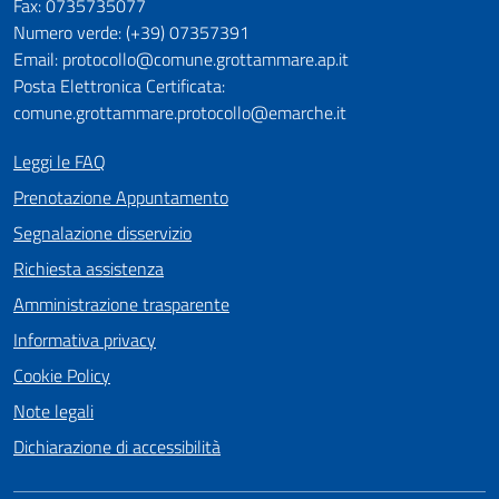
Fax: 0735735077
Numero verde: (+39) 07357391
Email: protocollo@comune.grottammare.ap.it
Posta Elettronica Certificata:
comune.grottammare.protocollo@emarche.it
Leggi le FAQ
Prenotazione Appuntamento
Segnalazione disservizio
Richiesta assistenza
Amministrazione trasparente
Informativa privacy
Cookie Policy
Note legali
Dichiarazione di accessibilità