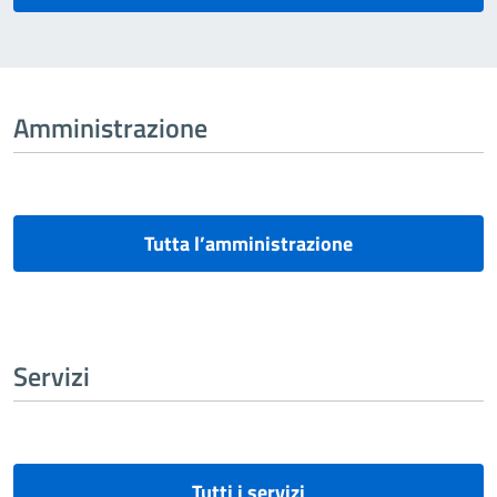
Amministrazione
Tutta l’amministrazione
Servizi
Tutti i servizi