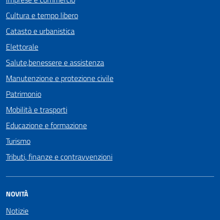
Cultura e tempo libero
Catasto e urbanistica
Elettorale
Salute,benessere e assistenza
Manutenzione e protezione civile
Patrimonio
Mobilità e trasporti
Educazione e formazione
Turismo
Tributi, finanze e contravvenzioni
NOVITÀ
Notizie