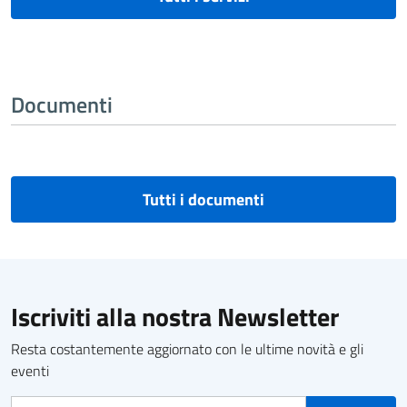
Documenti
Tutti i documenti
Iscriviti alla nostra Newsletter
Resta costantemente aggiornato con le ultime novità e gli
eventi
Indirizzo e-mail