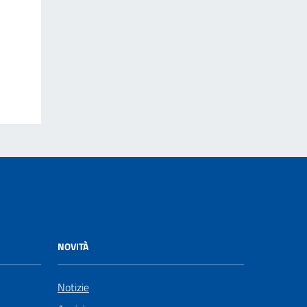
NOVITÀ
Notizie