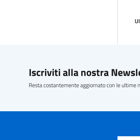
U
Iscriviti alla nostra Newsl
Resta costantemente aggiornato con le ultime no