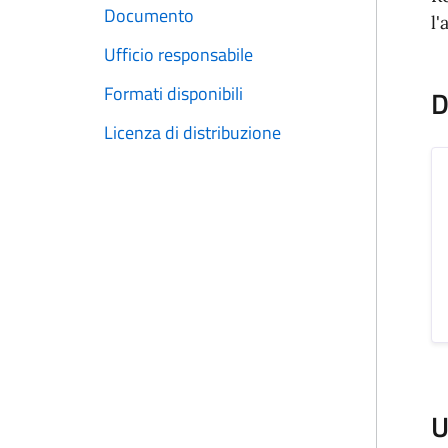
Documento
l'
Ufficio responsabile
Formati disponibili
D
Licenza di distribuzione
U