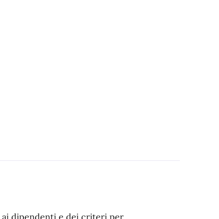
 ai dipendenti e dei criteri per