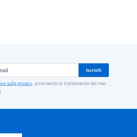
iva sulla privacy
, acconsento al trattamento dei miei
g