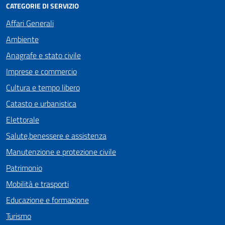
CATEGORIE DI SERVIZIO
Affari Generali
Ambiente
Anagrafe e stato civile
Imprese e commercio
Cultura e tempo libero
Catasto e urbanistica
Elettorale
Salute,benessere e assistenza
Manutenzione e protezione civile
Patrimonio
Mobilità e trasporti
Educazione e formazione
Turismo