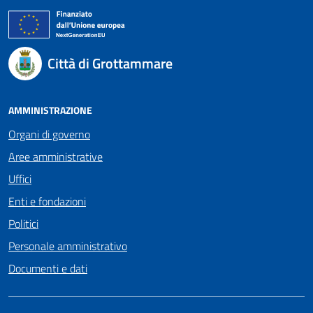
Città di Grottammare
AMMINISTRAZIONE
Organi di governo
Aree amministrative
Uffici
Enti e fondazioni
Politici
Personale amministrativo
Documenti e dati