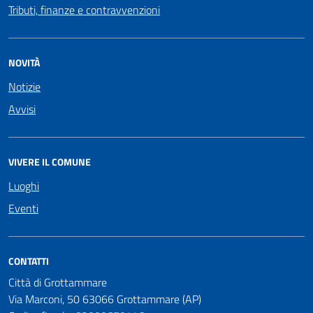
Tributi, finanze e contravvenzioni
NOVITÀ
Notizie
Avvisi
VIVERE IL COMUNE
Luoghi
Eventi
CONTATTI
Città di Grottammare
Via Marconi, 50 63066 Grottammare (AP)