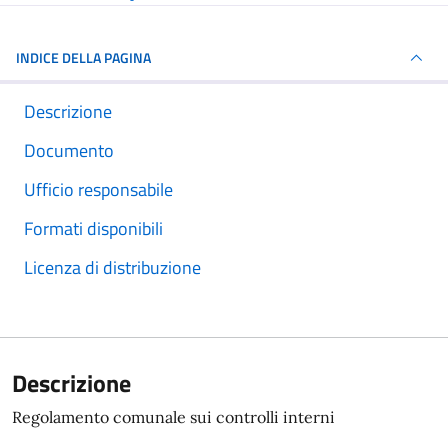
INDICE DELLA PAGINA
Descrizione
Documento
Ufficio responsabile
Formati disponibili
Licenza di distribuzione
Descrizione
Regolamento comunale sui controlli interni