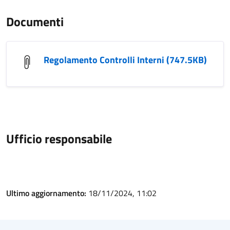
Documenti
Regolamento Controlli Interni (747.5KB)
Ufficio responsabile
Ultimo aggiornamento:
18/11/2024, 11:02