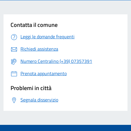
Contatta il comune
Leggi le domande frequenti
Richiedi assistenza
Numero Centralino (+39) 07357391
Prenota appuntamento
Problemi in città
Segnala disservizio