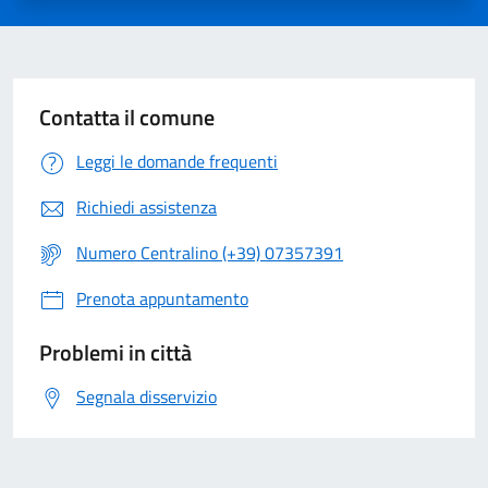
Contatta il comune
Leggi le domande frequenti
Richiedi assistenza
Numero Centralino (+39) 07357391
Prenota appuntamento
Problemi in città
Segnala disservizio