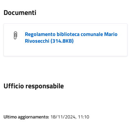
Documenti
Regolamento biblioteca comunale Mario
Rivosecchi (314.8KB)
Ufficio responsabile
Ultimo aggiornamento:
18/11/2024, 11:10