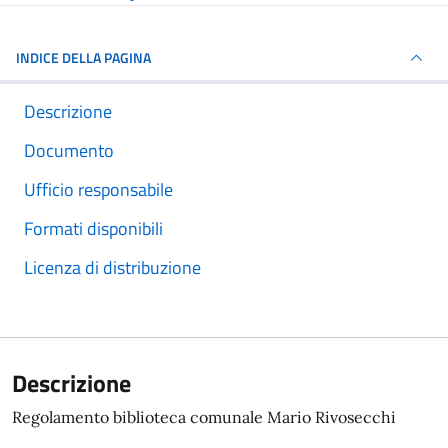
INDICE DELLA PAGINA
Descrizione
Documento
Ufficio responsabile
Formati disponibili
Licenza di distribuzione
Descrizione
Regolamento biblioteca comunale Mario Rivosecchi