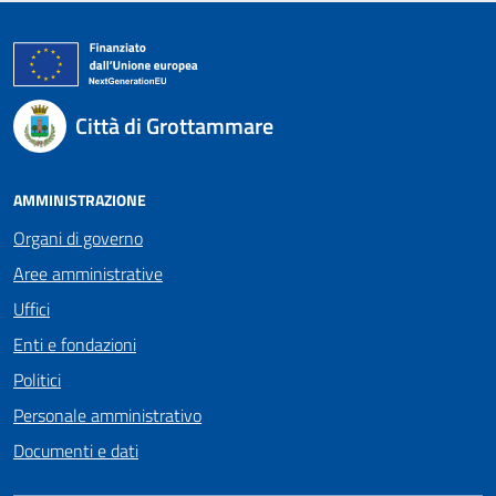
Città di Grottammare
AMMINISTRAZIONE
Organi di governo
Aree amministrative
Uffici
Enti e fondazioni
Politici
Personale amministrativo
Documenti e dati