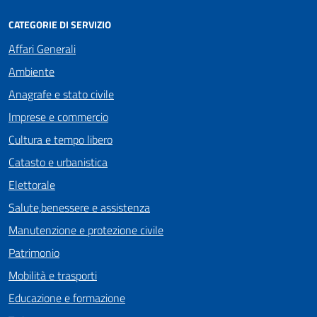
CATEGORIE DI SERVIZIO
Affari Generali
Ambiente
Anagrafe e stato civile
Imprese e commercio
Cultura e tempo libero
Catasto e urbanistica
Elettorale
Salute,benessere e assistenza
Manutenzione e protezione civile
Patrimonio
Mobilità e trasporti
Educazione e formazione