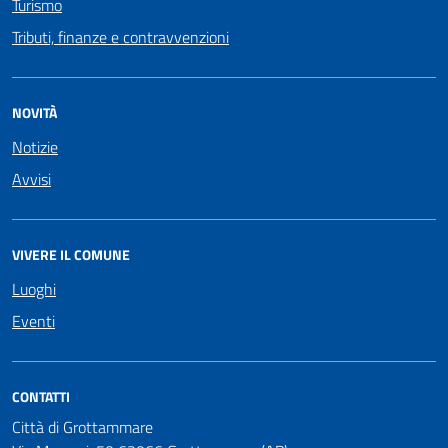
Turismo
Tributi, finanze e contravvenzioni
NOVITÀ
Notizie
Avvisi
VIVERE IL COMUNE
Luoghi
Eventi
CONTATTI
Città di Grottammare