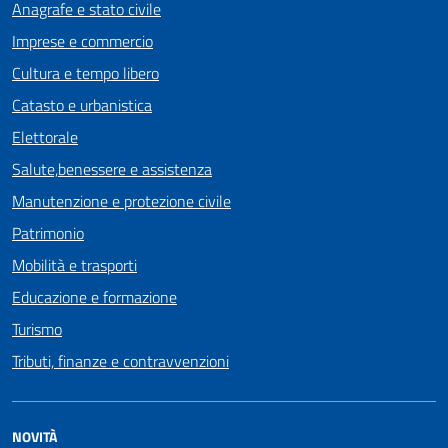
Anagrafe e stato civile
Imprese e commercio
Cultura e tempo libero
Catasto e urbanistica
Elettorale
Salute,benessere e assistenza
Manutenzione e protezione civile
Patrimonio
Mobilità e trasporti
Educazione e formazione
Turismo
Tributi, finanze e contravvenzioni
NOVITÀ