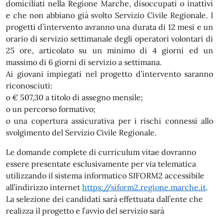
domiciliati nella Regione Marche, disoccupati o inattivi
e che non abbiano già svolto Servizio Civile Regionale. I
progetti d’intervento avranno una durata di 12 mesi e un
orario di servizio settimanale degli operatori volontari di
25 ore, articolato su un minimo di 4 giorni ed un
massimo di 6 giorni di servizio a settimana.
Ai giovani impiegati nel progetto d’intervento saranno
riconosciuti:
o € 507,30 a titolo di assegno mensile;
o un percorso formativo;
o una copertura assicurativa per i rischi connessi allo
svolgimento del Servizio Civile Regionale.
Le domande complete di curriculum vitae dovranno
essere presentate esclusivamente per via telematica
utilizzando il sistema informatico SIFORM2 accessibile
all’indirizzo internet
https://siform2.regione.marche.it
.
La selezione dei candidati sarà effettuata dall’ente che
realizza il progetto e l’avvio del servizio sarà