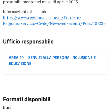
presumibilmente nel mese di aprile 2025.
Informazioni utili al link:
https://www.regione.marche.it/Entra-in-
Regione/Servizio-Civile/News-ed-eventi/Post/107229
Ufficio responsabile
AREA 1^ – SERVIZI ALLA PERSONA: INCLUSIONE E
EDUCAZIONE
Formati disponibili
html