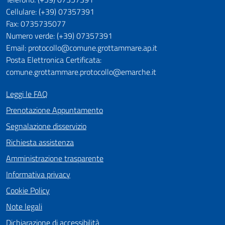
Cellulare: (+39) 07357391
Fax: 0735735077
Numero verde: (+39) 07357391
Email: protocollo@comune.grottammare.ap.it
Posta Elettronica Certificata:
comune.grottammare.protocollo@emarche.it
Leggi le FAQ
Prenotazione Appuntamento
Segnalazione disservizio
Richiesta assistenza
Amministrazione trasparente
Informativa privacy
Cookie Policy
Note legali
Dichiarazione di accessibilità