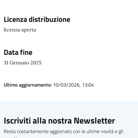
Licenza distribuzione
licenza aperta
Data fine
31 Gennaio 2025
Ultimo aggiornamento:
10/03/2026, 13:04
Iscriviti alla nostra Newsletter
Resta costantemente aggiornato con le ultime novità e gli