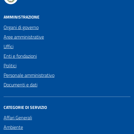
AMMINISTRAZIONE
Organi di governo
Aree amministrative
Uffici
Enti e fondazioni
Politici
Personale amministrativo
Documenti e dati
CATEGORIE DI SERVIZIO
Affari Generali
Ambiente