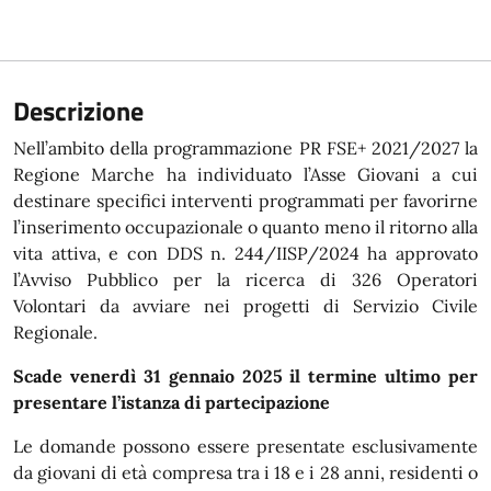
Descrizione
Nell’ambito della programmazione PR FSE+ 2021/2027 la
Regione Marche ha individuato l’Asse Giovani a cui
destinare specifici interventi programmati per favorirne
l’inserimento occupazionale o quanto meno il ritorno alla
vita attiva, e con DDS n. 244/IISP/2024 ha approvato
l’Avviso Pubblico per la ricerca di 326 Operatori
Volontari da avviare nei progetti di Servizio Civile
Regionale.
Scade venerdì 31 gennaio 2025 il termine ultimo per
presentare l’istanza di partecipazione
Le domande possono essere presentate esclusivamente
da giovani di età compresa tra i 18 e i 28 anni, residenti o