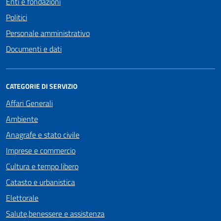
Enti e fondazioni
Politici
Personale amministrativo
Documenti e dati
CATEGORIE DI SERVIZIO
Affari Generali
Ambiente
Anagrafe e stato civile
Imprese e commercio
Cultura e tempo libero
Catasto e urbanistica
Elettorale
Salute,benessere e assistenza