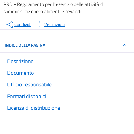
Dettagli del documento
PRO - Regolamento per l' esercizio delle attività di
somministrazione di alimenti e bevande
Condividi
Vedi azioni
INDICE DELLA PAGINA
Descrizione
Documento
Ufficio responsabile
Formati disponibili
Licenza di distribuzione