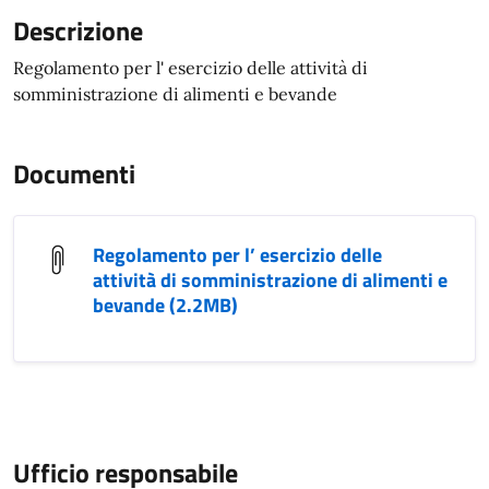
Descrizione
Regolamento per l' esercizio delle attività di
somministrazione di alimenti e bevande
Documenti
Regolamento per l’ esercizio delle
attività di somministrazione di alimenti e
bevande (2.2MB)
Ufficio responsabile