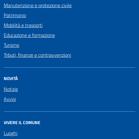
Manutenzione e protezione civile
Patrimonio
Mobilità e trasporti
Educazione e formazione
Turismo
Tributi, finanze e contravvenzioni
NOVITÀ
Notizie
Avvisi
VIVERE IL COMUNE
Luoghi