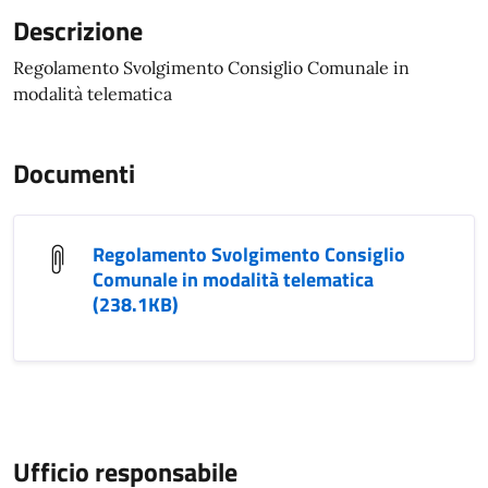
Descrizione
Regolamento Svolgimento Consiglio Comunale in
modalità telematica
Documenti
Regolamento Svolgimento Consiglio
Comunale in modalità telematica
(238.1KB)
Ufficio responsabile