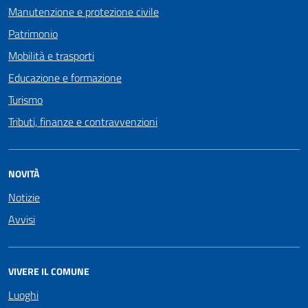
Manutenzione e protezione civile
Patrimonio
Mobilità e trasporti
Educazione e formazione
Turismo
Tributi, finanze e contravvenzioni
NOVITÀ
Notizie
Avvisi
VIVERE IL COMUNE
Luoghi