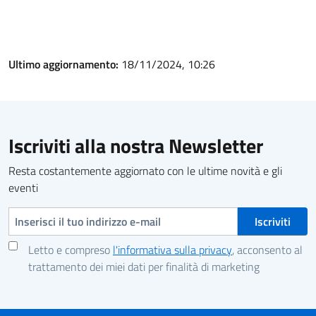
Ultimo aggiornamento:
18/11/2024, 10:26
Iscriviti alla nostra Newsletter
Resta costantemente aggiornato con le ultime novità e gli
eventi
Indirizzo e-mail
Letto e compreso
l'informativa sulla privacy
, acconsento al
trattamento dei miei dati per finalità di marketing