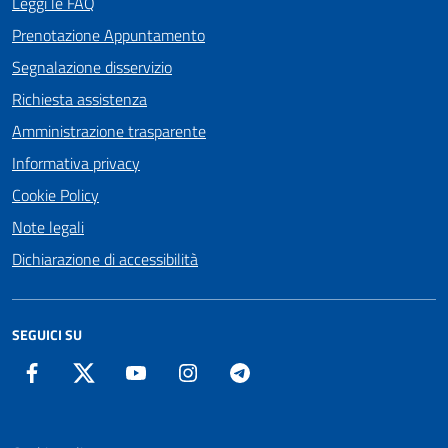
Leggi le FAQ
Prenotazione Appuntamento
Segnalazione disservizio
Richiesta assistenza
Amministrazione trasparente
Informativa privacy
Cookie Policy
Note legali
Dichiarazione di accessibilità
SEGUICI SU
Facebook
Twitter
YouTube
Instagram
Telegram