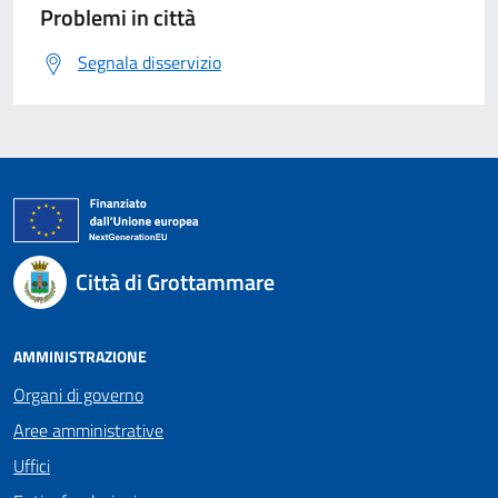
Problemi in città
Segnala disservizio
Città di Grottammare
AMMINISTRAZIONE
Organi di governo
Aree amministrative
Uffici