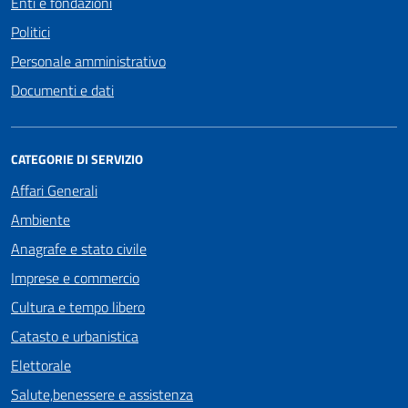
Enti e fondazioni
Politici
Personale amministrativo
Documenti e dati
CATEGORIE DI SERVIZIO
Affari Generali
Ambiente
Anagrafe e stato civile
Imprese e commercio
Cultura e tempo libero
Catasto e urbanistica
Elettorale
Salute,benessere e assistenza