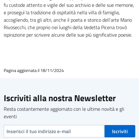
fu custode attento e vigile del suo archivio e delle sue memorie,
e proseguì la tradizione di ospitalità nella villa di famiglia,
accogliendo, tra gli altri, anche il poeta e storico dell’arte Mario
Rivosecchi, che proprio nei luoghi della Vedetta Picena trovò
ispirazione per scrivere alcune delle sue più significative poesie.
Pagina aggiornata il 18/11/2024
Iscriviti alla nostra Newsletter
Resta costantemente aggiornato con le ultime novità e gli
eventi
Indirizzo e-mail