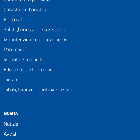
Catasto e urbanistica
Elettorale
Salute,benessere e assistenza
Manutenzione e protezione civile
Patrimonio
Mobilità e trasporti
Educazione e formazione
Turismo
Tributi, finanze e contravvenzioni
NOVITÀ
Notizie
Avvisi