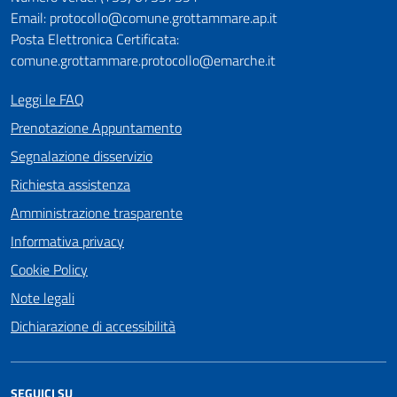
Email: protocollo@comune.grottammare.ap.it
Posta Elettronica Certificata:
comune.grottammare.protocollo@emarche.it
Leggi le FAQ
Prenotazione Appuntamento
Segnalazione disservizio
Richiesta assistenza
Amministrazione trasparente
Informativa privacy
Cookie Policy
Note legali
Dichiarazione di accessibilità
SEGUICI SU