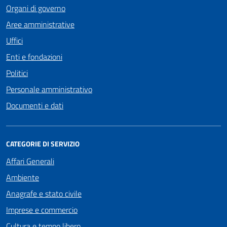
Organi di governo
Aree amministrative
Uffici
Enti e fondazioni
Politici
Personale amministrativo
Documenti e dati
CATEGORIE DI SERVIZIO
Affari Generali
Ambiente
Anagrafe e stato civile
Imprese e commercio
Cultura e tempo libero