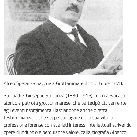
Alceo Speranza nacque a Grottammare il 15 ottobre 1878.
Suo padre, Giuseppe Speranza (1830-1915), fu un avvocato,
storico e patriota grottammarese, che partecipò attivamente
agli eventi risorgimentali lasciandone anche diretta
testimonianza, e che seppe coniugare nella sua vita la
professione forense con svariati interessi intellettuali scrivendo
opere di indubbio e perdurante valore, dalla biografia Alberico