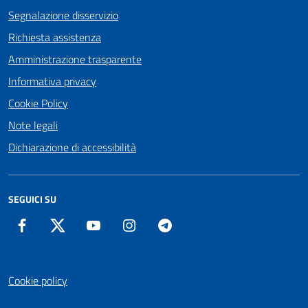
Segnalazione disservizio
Richiesta assistenza
Amministrazione trasparente
Informativa privacy
Cookie Policy
Note legali
Dichiarazione di accessibilità
SEGUICI SU
Facebook
Twitter
YouTube
Instagram
Telegram
Cookie policy