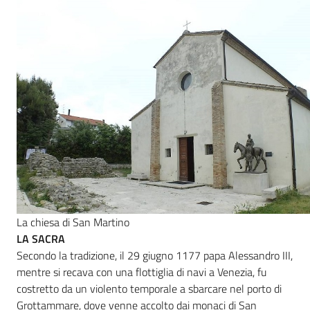
La chiesa di San Martino
LA SACRA
Secondo la tradizione, il 29 giugno 1177 papa Alessandro III,
mentre si recava con una flottiglia di navi a Venezia, fu
costretto da un violento temporale a sbarcare nel porto di
Grottammare, dove venne accolto dai monaci di San