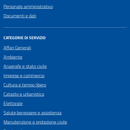
Personale amministrativo
Documenti e dati
CATEGORIE DI SERVIZIO
Affari Generali
Ambiente
Anagrafe e stato civile
Imprese e commercio
Cultura e tempo libero
Catasto e urbanistica
Elettorale
Salute,benessere e assistenza
Manutenzione e protezione civile