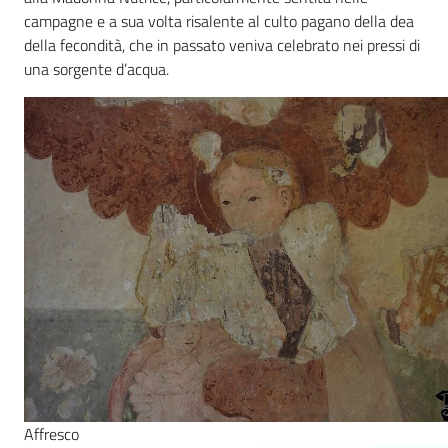
campagne e a sua volta risalente al culto pagano della dea
della fecondità, che in passato veniva celebrato nei pressi di
una sorgente d’acqua.
Affresco