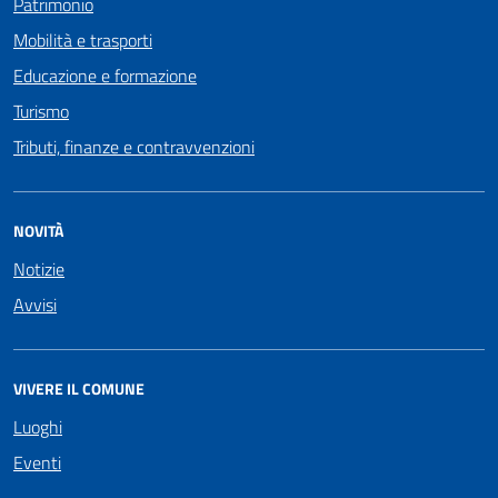
Patrimonio
Mobilità e trasporti
Educazione e formazione
Turismo
Tributi, finanze e contravvenzioni
NOVITÀ
Notizie
Avvisi
VIVERE IL COMUNE
Luoghi
Eventi