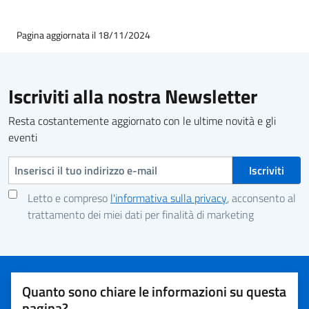
Pagina aggiornata il 18/11/2024
Iscriviti alla nostra Newsletter
Resta costantemente aggiornato con le ultime novità e gli
eventi
Indirizzo e-mail
Letto e compreso
l'informativa sulla privacy
, acconsento al
trattamento dei miei dati per finalità di marketing
Quanto sono chiare le informazioni su questa
pagina?