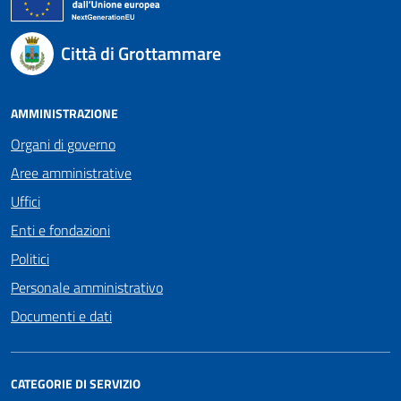
Città di Grottammare
AMMINISTRAZIONE
Organi di governo
Aree amministrative
Uffici
Enti e fondazioni
Politici
Personale amministrativo
Documenti e dati
CATEGORIE DI SERVIZIO