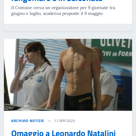
Il Comune cerca un organizzatore per 9 giornate tra
giugno e luglio, scadenza proposte il 9 maggio
ARCHIVIO NOTIZIE
17 APR 2025
Omaggio a Leonardo Natalini