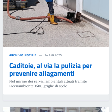
ARCHIVIO NOTIZIE
24 APR 2025
Caditoie, al via la pulizia per
prevenire allagamenti
Nel mirino dei servizi ambientali attuati tramite
Picenambiente 1500 griglie di scolo