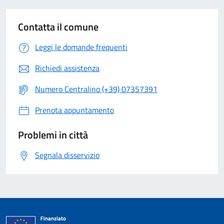
Contatta il comune
Leggi le domande frequenti
Richiedi assistenza
Numero Centralino (+39) 07357391
Prenota appuntamento
Problemi in città
Segnala disservizio