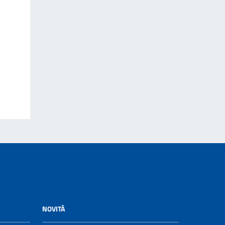
NOVITÀ