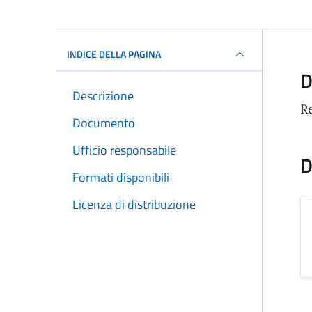
INDICE DELLA PAGINA
D
Descrizione
R
Documento
Ufficio responsabile
D
Formati disponibili
Licenza di distribuzione