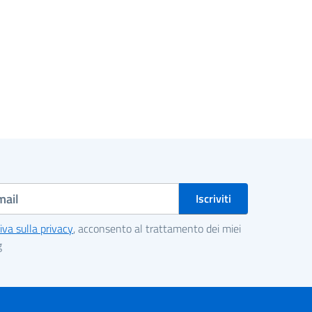
iva sulla privacy
, acconsento al trattamento dei miei
g