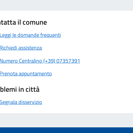
tatta il comune
Leggi le domande frequenti
Richiedi assistenza
Numero Centralino (+39) 07357391
Prenota appuntamento
blemi in città
Segnala disservizio