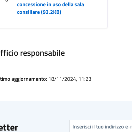
concessione in uso della sala
consiliare (93.2KB)
fficio responsabile
ltimo aggiornamento:
18/11/2024, 11:23
Indirizzo e-mail
etter