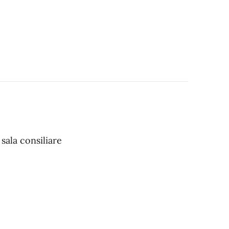
sala consiliare