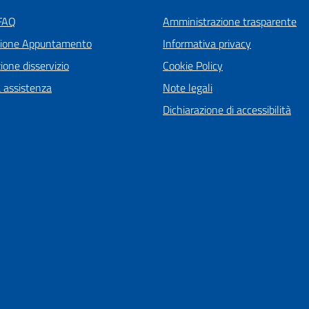
 FAQ
Amministrazione trasparente
zione Appuntamento
Informativa privacy
one disservizio
Cookie Policy
a assistenza
Note legali
Dichiarazione di accessibilità