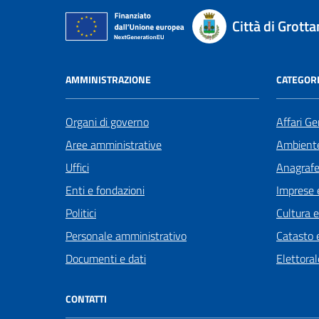
Città di Grot
AMMINISTRAZIONE
CATEGORI
Organi di governo
Affari Ge
Aree amministrative
Ambient
Uffici
Anagrafe 
Enti e fondazioni
Imprese 
Politici
Cultura 
Personale amministrativo
Catasto e
Documenti e dati
Elettoral
CONTATTI